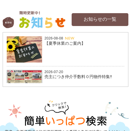
お知らせの一覧