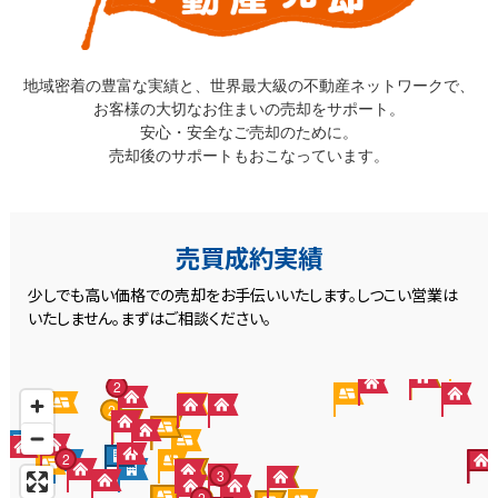
地域密着の豊富な実績と、世界最大級の不動産ネットワークで、
お客様の大切なお住まいの売却をサポート。
安心・安全なご売却のために。
売却後のサポートもおこなっています。