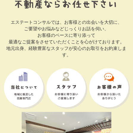
エステートコンサルでは、お客様との出会いを大切に、
ご要望やお悩みなどじっくりお話を伺い、
お客様のペースに寄り添って
最適なご提案をさせていただくことを心がけております。
地元出身、経験豊富なスタッフが安心のお取引をお約束しま
す。