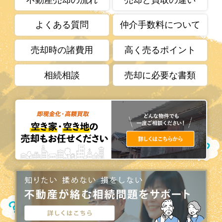
よくある質問
仲介手数料について
売却時の諸費用
高く売るポイント
相続相談
売却に必要な書類