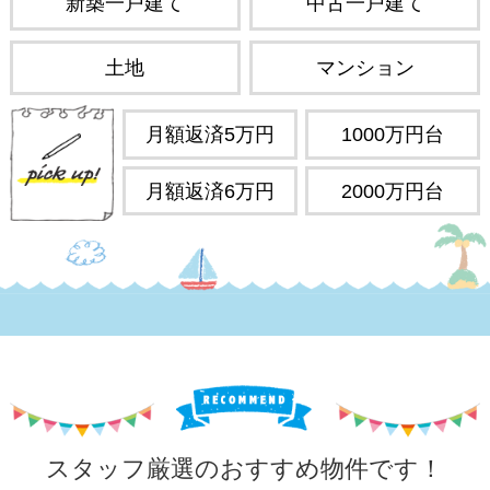
新築一戸建て
中古一戸建て
土地
マンション
月額返済5万円
1000万円台
月額返済6万円
2000万円台
スタッフ厳選のおすすめ物件です！