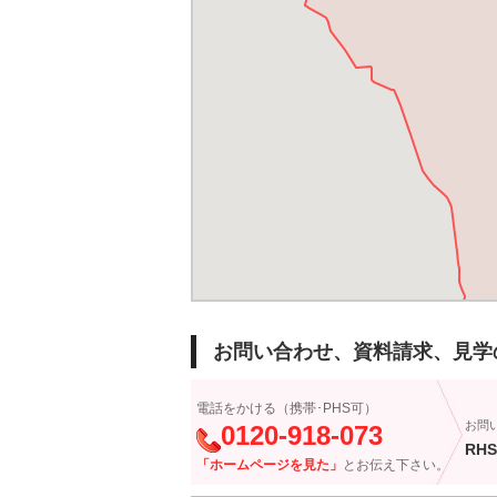
お問い合わせ、資料請求、見学
電話をかける（携帯･PHS可）
お問
0120-918-073
RHS
「ホームページを見た」
とお伝え下さい。