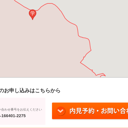
学
のお申し込みはこちらから
い合わせ番号をお伝えください
-166401-2275