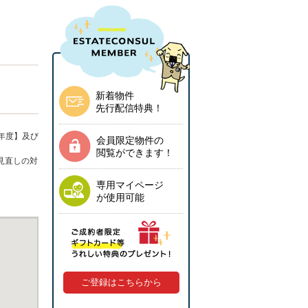
新着物件
先行配信特典！
年度】及び
会員限定物件の
閲覧ができます！
見直しの対
専用マイページ
が使用可能
ご登録はこちらから