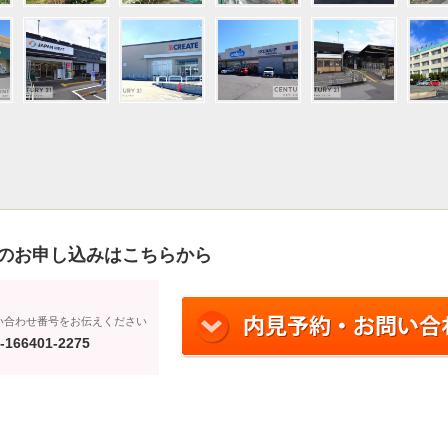
のお申し込みはこちらから
い合わせ番号をお伝えください
-166401-2275