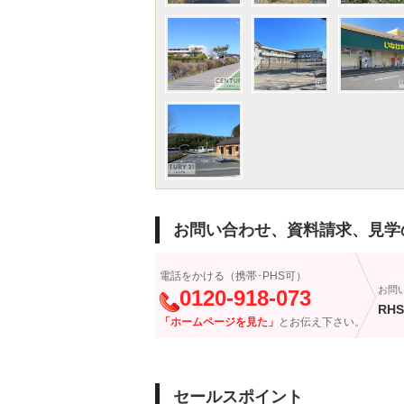
お問い合わせ、資料請求、見学
電話をかける（携帯･PHS可）
お問
0120-918-073
RHS
「ホームページを見た」
とお伝え下さい。
セールスポイント