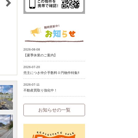
お知らせの一覧