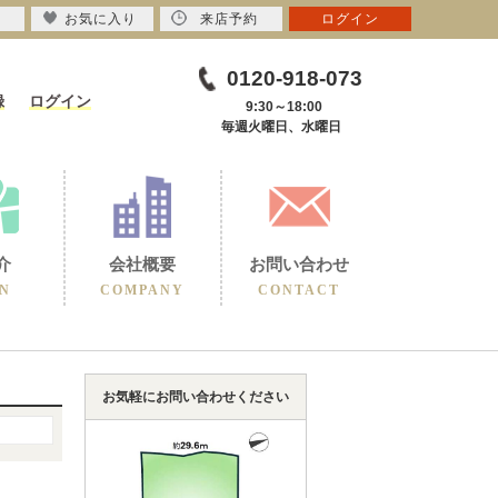
お気に入り
来店予約
ログイン
0120-918-073
録
ログイン
9:30～18:00
毎週火曜日、水曜日
介
会社概要
お問い合わせ
N
COMPANY
CONTACT
お気軽にお問い合わせください