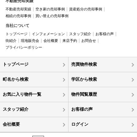
不動産売却実績
不動産売却実績
空き家の売却事例
資産処分の売却事例
相続の売却事例
買い替えの売却事例
当社について
トップページ
インフォメーション
スタッフ紹介
お客様の声
街紹介
現地販売会
会社概要
来店予約
お問合せ
プライバシーポリシー
トップページ
売買物件検索
町名から検索
学区から検索
お気に入り物件一覧
物件閲覧履歴
スタッフ紹介
お客様の声
会社概要
ログイン