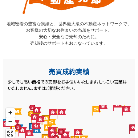
地域密着の豊富な実績と、世界最大級の不動産ネットワークで、
お客様の大切なお住まいの売却をサポート。
安心・安全なご売却のために。
売却後のサポートもおこなっています。