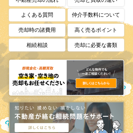
よくある質問
仲介手数料について
売却時の諸費用
高く売るポイント
相続相談
売却に必要な書類