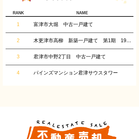
RANK
NAME
富津市大堀 中古一戸建て
木更津市高柳 新築一戸建て 第1期 19号棟
君津市中野2丁目 中古一戸建て
パインズマンション君津サウスタワー
木更津市江川 土地
君津市人見 新築一戸建て 01期 1号棟
君津市人見 新築一戸建て 01期 3号棟
木更津市高柳 新築一戸建て 第1期 22号棟