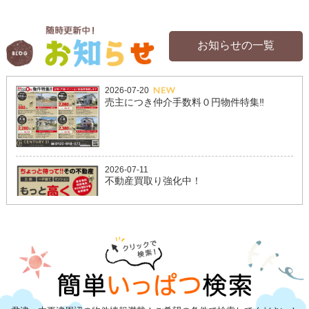
お知らせの一覧