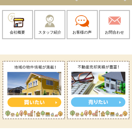
会社概要
スタッフ紹介
お客様の声
お問合わせ