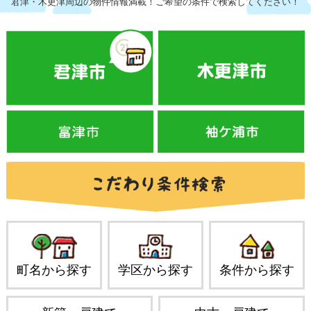
君津・木更津周辺の物件情報満載！ご希望の条件で検索してください！
町名から探す
学区から探す
条件から探す