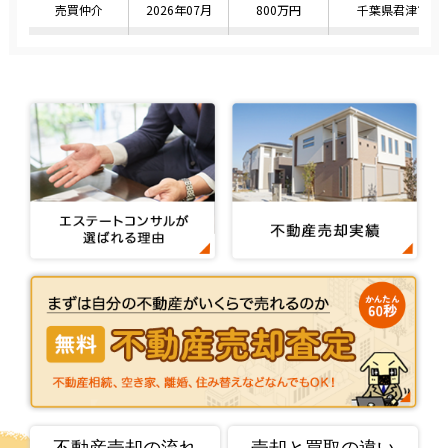
不動産売却の流れ
売却と買取の違い