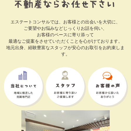
エステートコンサルでは、お客様との出会いを大切に、
ご要望やお悩みなどじっくりお話を伺い、
お客様のペースに寄り添って
最適なご提案をさせていただくことを心がけております。
地元出身、経験豊富なスタッフが安心のお取引をお約束しま
す。