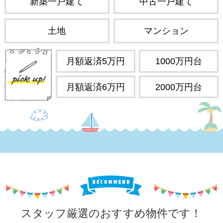
新築一戸建て
中古一戸建て
土地
マンション
月額返済5万円
1000万円台
月額返済6万円
2000万円台
スタッフ厳選のおすすめ物件です！