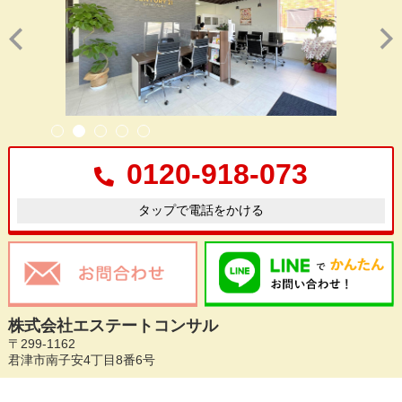
0120-918-073
タップで電話をかける
株式会社エステートコンサル
〒299-1162
君津市南子安4丁目8番6号