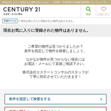
現在お気に入りに登録された物件はありません。｜君津市・木更津市の不動産売買情報｜センチュリー21エステートコンサル
検索
お気に入り
TOPページ
> 現在お気に入りに登録された物件はありません。
現在お気に入りに登録された物件はありません。
ご希望の物件は見つかりましたか？
条件を指定して物件を検索しましょう。
なかなか物件が見つからない場合には
お電話・メールにて直接ご相談下さい。
株式会社エステートコンサルのスタッフが
丁寧に対応させていただきます！
条件を指定して検索をする