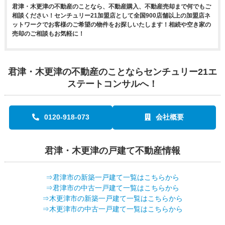
君津・木更津の不動産のことなら、不動産購入、不動産売却まで何でもご
相談ください！センチュリー21加盟店として全国900店舗以上の加盟店ネ
ットワークでお客様のご希望の物件をお探しいたします！相続や空き家の
売却のご相談もお気軽に！
君津・木更津の不動産のことならセンチュリー21エ
ステートコンサルへ！
0120-918-073
会社概要
君津・木更津の戸建て不動産情報
⇒君津市の新築一戸建て一覧はこちらから
⇒君津市の中古一戸建て一覧はこちらから
⇒木更津市の新築一戸建て一覧はこちらから
⇒木更津市の中古一戸建て一覧はこちらから