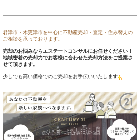
君津市・木更津市を中心に不動産売却・査定・住み替えの
ご相談を承っております。
売却のお悩みならエステートコンサルにお任せください！
地域密着の売却力でお客様に合わせた売却方法をご提案さ
せて頂きます。
少しでも高い価格でのご売却をお手伝いいたします