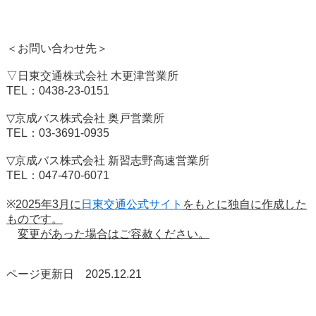
＜お問い合わせ先＞
▽日東交通株式会社 木更津営業所
TEL：0438-23-0151
▽京成バス株式会社 奥戸営業所
TEL：03-3691-0935
▽京成バス株式会社 新習志野高速営業所
TEL：047-470-6071
※
2025年3月に
日東交通公式サイト
をもとに独自に作成した
ものです。
変更があった場合はご容赦ください。
ページ更新日 2025.12.21