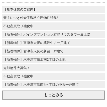
【夏季休業のご案内】
売主につき仲介手数料０円物件特集‼
不動産買取り強化中！
【新着物件】パインズマンション君津サウスタワー最上階
【新着物件】富津市大堀の築浅中古一戸建て
【新着物件】君津市人見の新築一戸建て
【新着物件】木更津市畑沢南2丁目の土地
売却物件大募集！
不動産買取り強化中！
【新着物件】木更津市港南台4丁目の中古一戸建て
もっとみる