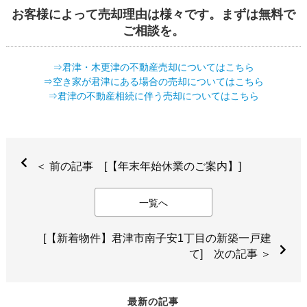
お客様によって売却理由は様々です。まずは無料で
ご相談を。
⇒君津・木更津の不動産売却についてはこちら
⇒空き家が君津にある場合の売却についてはこちら
⇒君津の不動産相続に伴う売却についてはこちら
＜ 前の記事 [【年末年始休業のご案内】]
一覧へ
[【新着物件】君津市南子安1丁目の新築一戸建
て] 次の記事 ＞
最新の記事