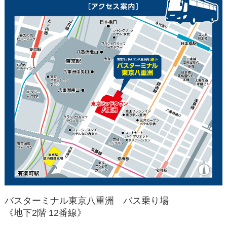
バスターミナル東京八重洲 バス乗り場
《地下2階 12番線》