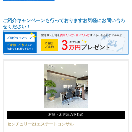
ご紹介キャンペーンも行っておりますお気軽にお問い合わ
せください！
君津・木更津の不動産
センチュリー21エステートコンサル