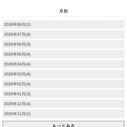
月別
2026年08月(1)
2026年07月(4)
2026年06月(3)
2026年05月(4)
2026年04月(4)
2026年03月(4)
2026年02月(4)
2026年01月(3)
2025年12月(4)
2025年11月(1)
もっとみる