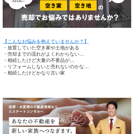
【こんなお悩みを抱えていませんか？】
・放置していた空き家や土地がある
・売却までの流れがよくわからない…
・相続したけど大量の不要品が…
・リフォームしないと売れないのかな…
・相続したけどかなり古い家