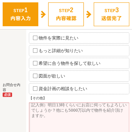
物件を実際に見たい
もっと詳細が知りたい
希望に合う物件を探して欲しい
図面が欲しい
お問合せ内
資金計画の相談をしたい
容
必須
【その他】