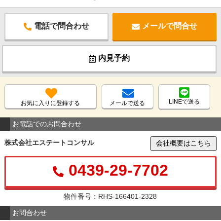
電話で問合わせ
メールで問合せ
内見予約
LINEで送る
お気に入りに登録する
メールで送る
お電話でのお問合わせ
株式会社エステートコンサル
会社概要はこちら
0439-29-7702
物件番号：RHS-166401-2328
お問合わせ