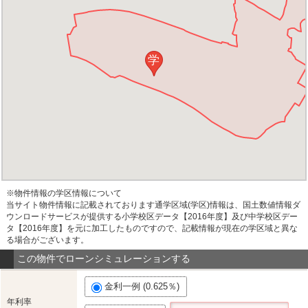
学
※物件情報の学区情報について
当サイト物件情報に記載されております通学区域(学区)情報は、国土数値情報ダ
ウンロードサービスが提供する小学校区データ【2016年度】及び中学校区デー
タ【2016年度】を元に加工したものですので、記載情報が現在の学区域と異な
る場合がございます。
この物件でローンシミュレーションする
金利一例 (0.625％)
年利率