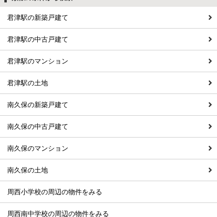
君津駅の新築戸建て
君津駅の中古戸建て
君津駅のマンション
君津駅の土地
南久保の新築戸建て
南久保の中古戸建て
南久保のマンション
南久保の土地
周西小学校の周辺の物件をみる
周西南中学校の周辺の物件をみる