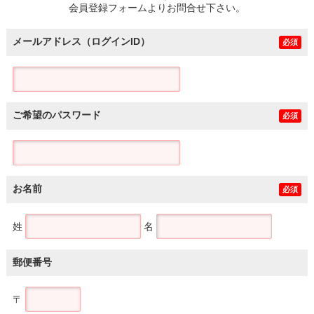
会員登録フォームよりお問合せ下さい。
メールアドレス（ログインID）
必須
ご希望のパスワード
必須
お名前
必須
姓
名
郵便番号
〒