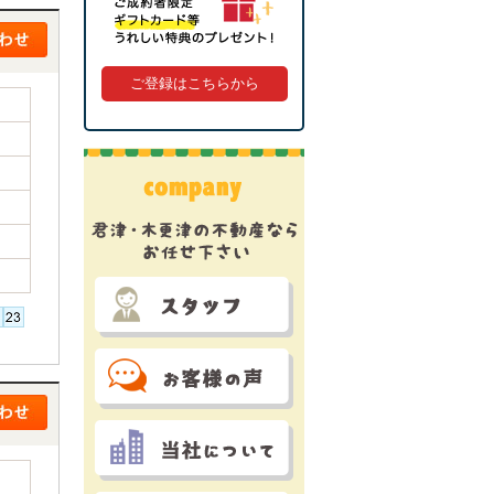
ご登録はこちらから