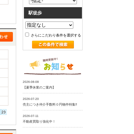
駅徒歩
さらにこだわり条件を選択する