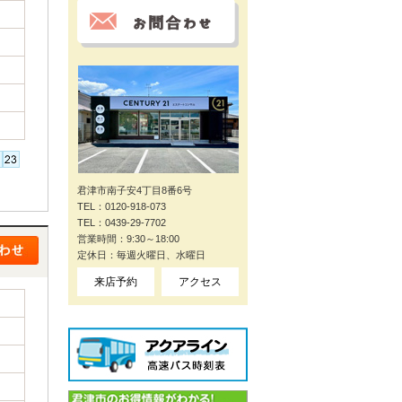
君津市南子安4丁目8番6号
TEL：0120-918-073
TEL：0439-29-7702
営業時間：9:30～18:00
定休日：毎週火曜日、水曜日
来店予約
アクセス