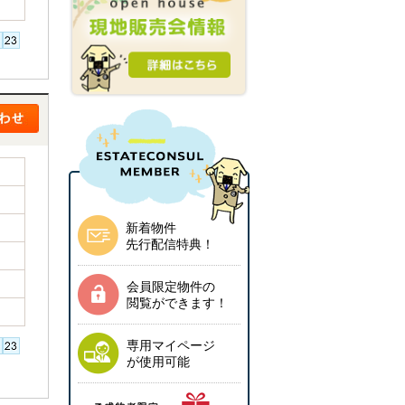
新着物件
先行配信特典！
会員限定物件の
閲覧ができます！
専用マイページ
が使用可能