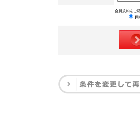
会員規約をご
同