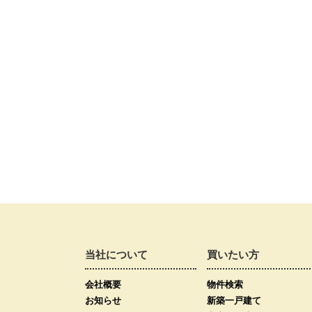
当社について
買いたい方
会社概要
物件検索
お知らせ
新築一戸建て