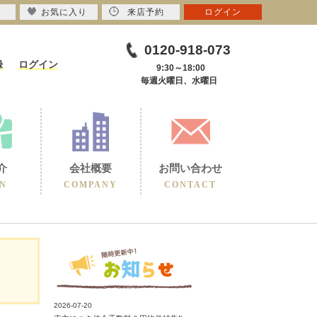
お気に入り
来店予約
ログイン
0120-918-073
録
ログイン
9:30～18:00
毎週火曜日、水曜日
介
会社概要
お問い合わせ
N
COMPANY
CONTACT