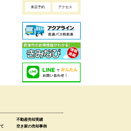
来店予約
アクセス
不動産売却実績
て
空き家の売却事例