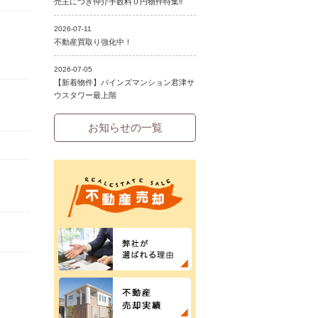
お知らせの一覧