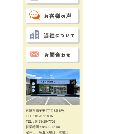
君津市南子安4丁目8番6号
TEL：0120-918-073
TEL：0439-29-7702
営業時間：9:30～18:00
定休日：毎週火曜日、水曜日