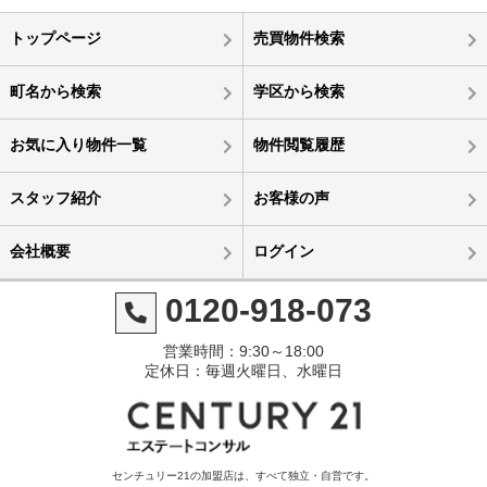
トップページ
売買物件検索
町名から検索
学区から検索
お気に入り物件一覧
物件閲覧履歴
スタッフ紹介
お客様の声
会社概要
ログイン
0120-918-073
営業時間：9:30～18:00
定休日：毎週火曜日、水曜日
センチュリー21の加盟店は、すべて独立・自営です。