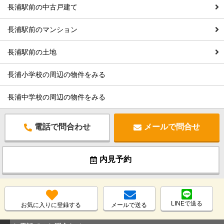
長浦駅前の中古戸建て
長浦駅前のマンション
長浦駅前の土地
長浦小学校の周辺の物件をみる
長浦中学校の周辺の物件をみる
電話で問合わせ
メールで問合せ
内見予約
LINEで送る
お気に入りに登録する
メールで送る