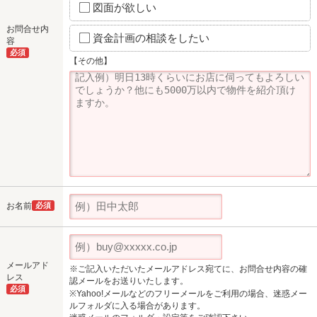
図面が欲しい
お問合せ内
資金計画の相談をしたい
容
必須
【その他】
お名前
必須
メールアド
※ご記入いただいたメールアドレス宛てに、お問合せ内容の確
レス
認メールをお送りいたします。
必須
※Yahoo!メールなどのフリーメールをご利用の場合、迷惑メー
ルフォルダに入る場合があります。