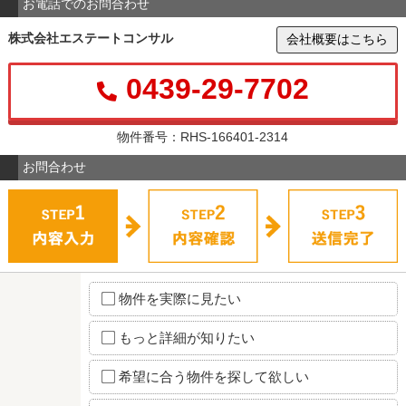
お電話でのお問合わせ
株式会社エステートコンサル
会社概要はこちら
0439-29-7702
物件番号：RHS-166401-2314
お問合わせ
物件を実際に見たい
もっと詳細が知りたい
希望に合う物件を探して欲しい