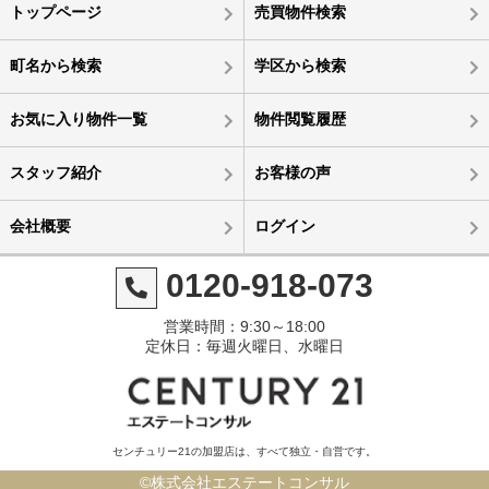
トップページ
売買物件検索
町名から検索
学区から検索
お気に入り物件一覧
物件閲覧履歴
スタッフ紹介
お客様の声
会社概要
ログイン
0120-918-073
営業時間：9:30～18:00
定休日：毎週火曜日、水曜日
センチュリー21の加盟店は、すべて独立・自営です。
©株式会社エステートコンサル