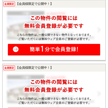
【会員様限定で公開中！】
会員限定
【会員様限定で公開中！】
会員限定