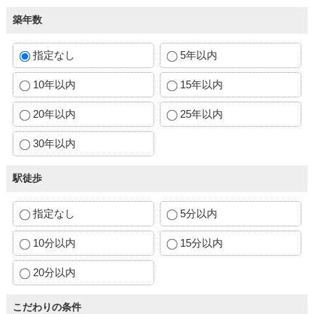
築年数
指定なし
5年以内
10年以内
15年以内
20年以内
25年以内
30年以内
駅徒歩
指定なし
5分以内
10分以内
15分以内
20分以内
こだわりの条件