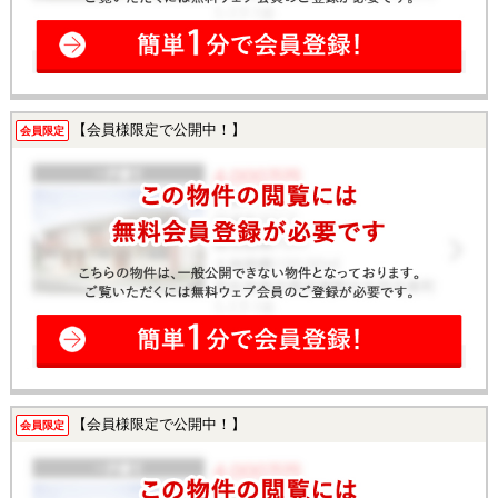
【会員様限定で公開中！】
会員限定
【会員様限定で公開中！】
会員限定