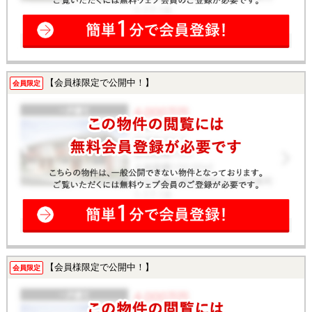
【会員様限定で公開中！】
会員限定
【会員様限定で公開中！】
会員限定