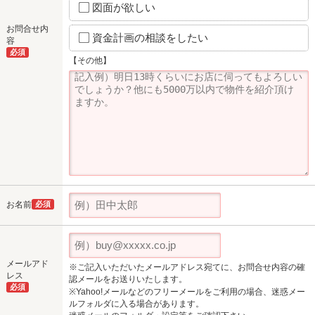
図面が欲しい
お問合せ内
資金計画の相談をしたい
容
必須
【その他】
お名前
必須
メールアド
※ご記入いただいたメールアドレス宛てに、お問合せ内容の確
レス
認メールをお送りいたします。
必須
※Yahoo!メールなどのフリーメールをご利用の場合、迷惑メー
ルフォルダに入る場合があります。