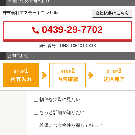
お電話でのお問合わせ
株式会社エステートコンサル
会社概要はこちら
0439-29-7702
物件番号：RHS-166401-2313
お問合わせ
物件を実際に見たい
もっと詳細が知りたい
希望に合う物件を探して欲しい