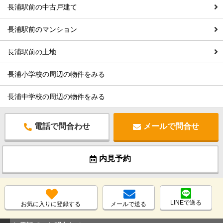
長浦駅前の中古戸建て
長浦駅前のマンション
長浦駅前の土地
長浦小学校の周辺の物件をみる
長浦中学校の周辺の物件をみる
電話で問合わせ
メールで問合せ
内見予約
LINEで送る
お気に入りに登録する
メールで送る