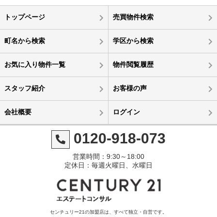
トップページ
売買物件検索
町名から検索
学区から検索
お気に入り物件一覧
物件閲覧履歴
スタッフ紹介
お客様の声
会社概要
ログイン
0120-918-073
営業時間：9:30～18:00
定休日：毎週火曜日、水曜日
センチュリー21の加盟店は、すべて独立・自営です。