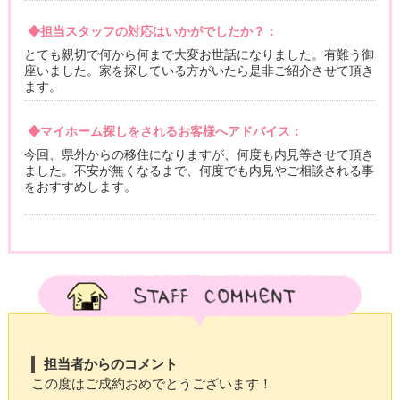
◆担当スタッフの対応はいかがでしたか？：
とても親切で何から何まで大変お世話になりました。有難う御
座いました。家を探している方がいたら是非ご紹介させて頂き
ます。
◆マイホーム探しをされるお客様へアドバイス：
今回、県外からの移住になりますが、何度も内見等させて頂き
ました。不安が無くなるまで、何度でも内見やご相談される事
をおすすめします。
担当者からのコメント
この度はご成約おめでとうございます！