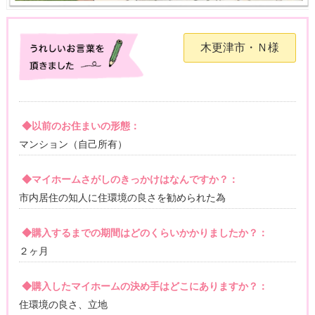
木更津市・Ｎ様
◆以前のお住まいの形態：
マンション（自己所有）
◆マイホームさがしのきっかけはなんですか？：
市内居住の知人に住環境の良さを勧められた為
◆購入するまでの期間はどのくらいかかりましたか？：
２ヶ月
◆購入したマイホームの決め手はどこにありますか？：
住環境の良さ、立地