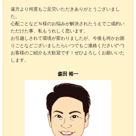
遠方より何度もご足労いただきありがとうございまし
た。
心配ごとなどＮ様のお悩みが解決されたうえでご成約い
ただけた事、私もうれしく思います。
お引越しされて環境が変わりましたが、今後も何かお困
りごとなどございましたらいつでもご連絡ください(^-^)
お客様のご紹介も大歓迎です！ぜひよろしくお願いいた
します。
森田 裕一