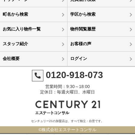
町名から検索
学区から検索
お気に入り物件一覧
物件閲覧履歴
スタッフ紹介
お客様の声
会社概要
ログイン
0120-918-073
営業時間：9:30～18:00
定休日：毎週火曜日、水曜日
センチュリー21の加盟店は、すべて独立・自営です。
©株式会社エステートコンサル