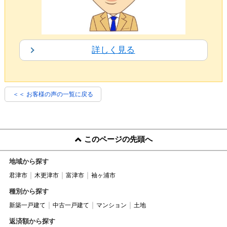
詳しく見る
＜＜ お客様の声の一覧に戻る
このページの先頭へ
地域から探す
君津市
木更津市
富津市
袖ヶ浦市
種別から探す
新築一戸建て
中古一戸建て
マンション
土地
返済額から探す