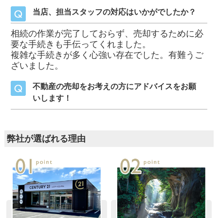
当店、担当スタッフの対応はいかがでしたか？
相続の作業が完了しておらず、売却するために必
要な手続きも手伝ってくれました。
複雑な手続きが多く心強い存在でした。有難うご
ざいました。
不動産の売却をお考えの方にアドバイスをお願
いします！
弊社が選ばれる理由