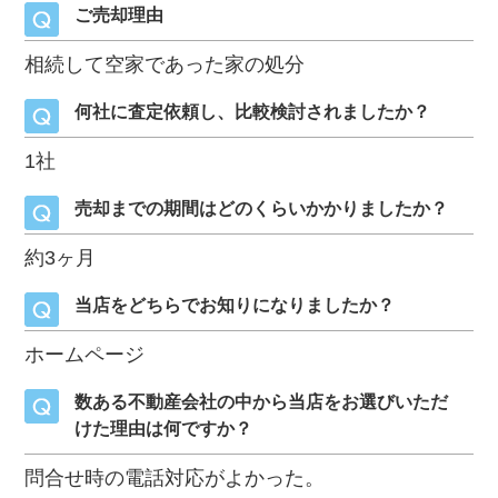
ご売却理由
相続して空家であった家の処分
何社に査定依頼し、比較検討されましたか？
1社
売却までの期間はどのくらいかかりましたか？
約3ヶ月
当店をどちらでお知りになりましたか？
ホームページ
数ある不動産会社の中から当店をお選びいただ
けた理由は何ですか？
問合せ時の電話対応がよかった。