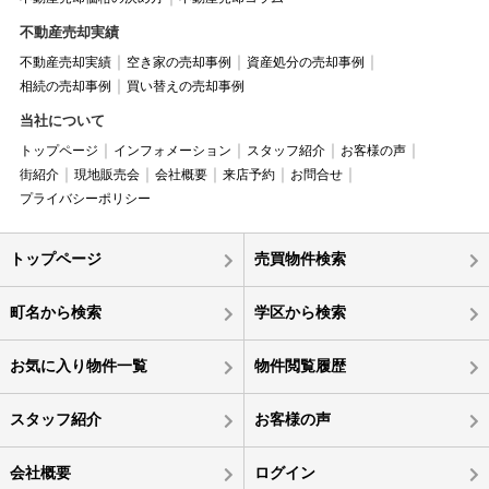
不動産売却実績
不動産売却実績
空き家の売却事例
資産処分の売却事例
相続の売却事例
買い替えの売却事例
当社について
トップページ
インフォメーション
スタッフ紹介
お客様の声
街紹介
現地販売会
会社概要
来店予約
お問合せ
プライバシーポリシー
トップページ
売買物件検索
町名から検索
学区から検索
お気に入り物件一覧
物件閲覧履歴
スタッフ紹介
お客様の声
会社概要
ログイン