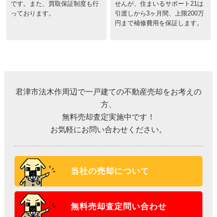
です。また、買取保証制度も行
せんが、住まいるサポート21は
っております。
引渡しから3ヶ月間、上限200万
円まで補修費用を保証します。
君津市法木作周辺で一戸建ての不動産売却をお考えの
方、
無料売却査定実施中です！
お気軽にお問い合わせください。
当社の売却について
無料売却査定問い合わせ