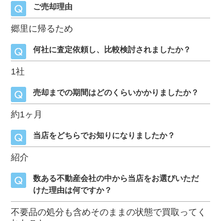
ご売却理由
郷里に帰るため
何社に査定依頼し、比較検討されましたか？
1社
売却までの期間はどのくらいかかりましたか？
約1ヶ月
当店をどちらでお知りになりましたか？
紹介
数ある不動産会社の中から当店をお選びいただ
けた理由は何ですか？
不要品の処分も含めそのままの状態で買取ってく