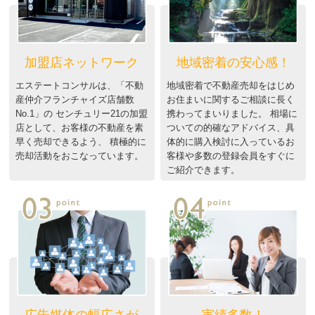
加盟店ネットワーク
地域密着の安心感！
エステートコンサルは、「不動
地域密着で不動産売却をはじめ
産仲介フランチャイズ店舗数
お住まいに関するご相談に長く
No.1」の センチュリー21の加盟
携わってまいりました。 相場に
店として、お客様の不動産を素
ついての的確なアドバイス、具
早く売却できるよう、 積極的に
体的に購入検討に入っているお
売却活動をおこなっています。
客様や多数の登録会員をすぐに
ご紹介できます。