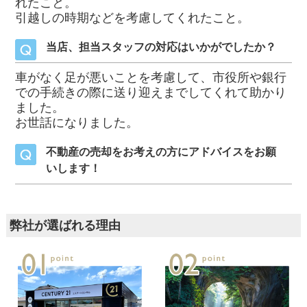
れたこと。
引越しの時期などを考慮してくれたこと。
当店、担当スタッフの対応はいかがでしたか？
車がなく足が悪いことを考慮して、市役所や銀行
での手続きの際に送り迎えまでしてくれて助かり
ました。
お世話になりました。
不動産の売却をお考えの方にアドバイスをお願
いします！
弊社が選ばれる理由