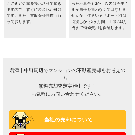
ちに査定金額を提示させて頂き
った不具合も3か月以内は売主さ
ますので、すぐに現金化が可能
まが責任を負わなくてはなりま
です。また、買取保証制度も行
せんが、住まいるサポート21は
っております。
引渡しから3ヶ月間、上限200万
円まで補修費用を保証します。
君津市中野周辺でマンションの不動産売却をお考えの
方、
無料売却査定実施中です！
お気軽にお問い合わせください。
当社の売却について