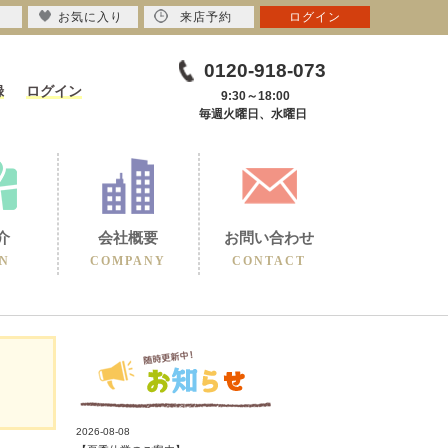
お気に入り
来店予約
ログイン
0120-918-073
録
ログイン
9:30～18:00
毎週火曜日、水曜日
介
会社概要
お問い合わせ
N
COMPANY
CONTACT