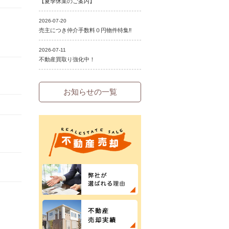
お知らせの一覧