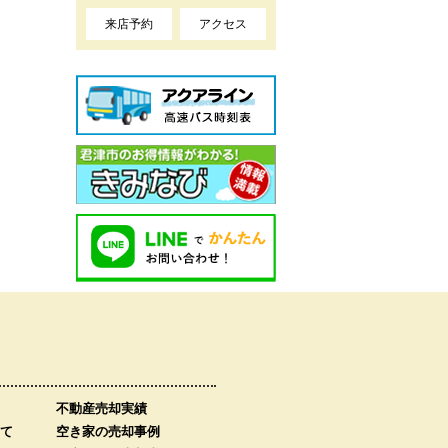
来店予約
アクセス
不動産売却実績
て
空き家の売却事例