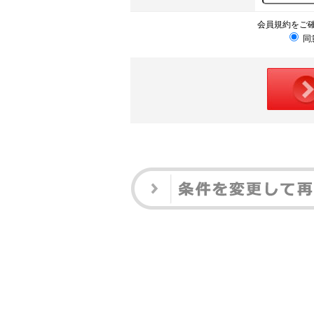
会員規約をご
同