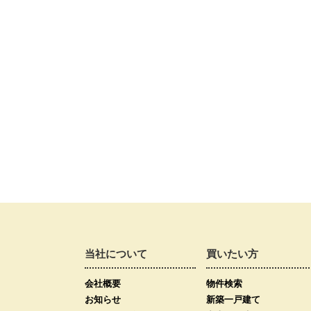
当社について
買いたい方
会社概要
物件検索
お知らせ
新築一戸建て