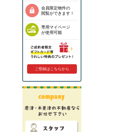
会員限定物件の
閲覧ができます！
専用マイページ
が使用可能
ご登録はこちらから