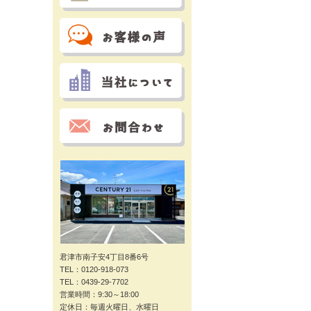
君津市南子安4丁目8番6号
TEL：0120-918-073
TEL：0439-29-7702
営業時間：9:30～18:00
定休日：毎週火曜日、水曜日