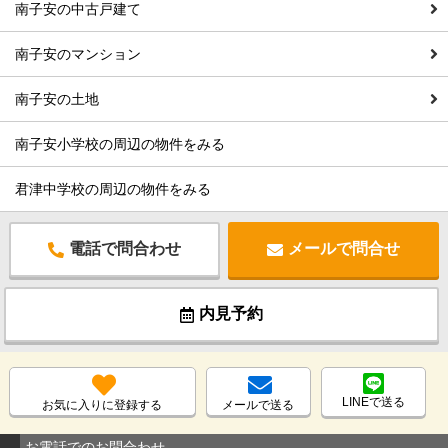
南子安の中古戸建て
南子安のマンション
南子安の土地
南子安小学校の周辺の物件をみる
君津中学校の周辺の物件をみる
電話で問合わせ
メールで問合せ
内見予約
LINEで送る
お気に入りに登録する
メールで送る
お電話でのお問合わせ