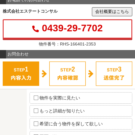
株式会社エステートコンサル
会社概要はこちら
0439-29-7702
物件番号：RHS-166401-2353
お問合わせ
物件を実際に見たい
もっと詳細が知りたい
希望に合う物件を探して欲しい