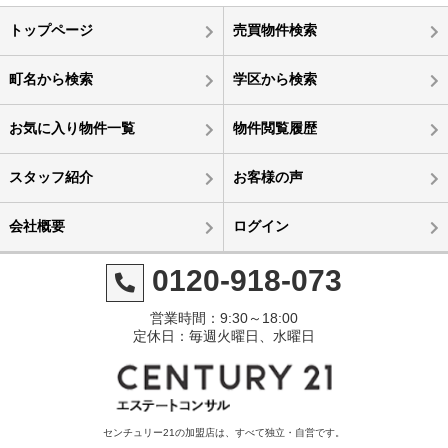
トップページ
売買物件検索
町名から検索
学区から検索
お気に入り物件一覧
物件閲覧履歴
スタッフ紹介
お客様の声
会社概要
ログイン
0120-918-073
営業時間：9:30～18:00
定休日：毎週火曜日、水曜日
センチュリー21の加盟店は、すべて独立・自営です。