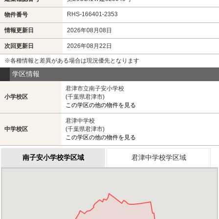
RHS-166401-2353
物件番号
情報更新日
2026年08月08日
次回更新日
2026年08月22日
※各種情報と差異がある場合は現況優先となります
学区情報
君津市立南子安小学校
小学校区
(千葉県君津市)
この学区の他の物件を見る
君津中学校
中学校区
(千葉県君津市)
この学区の他の物件を見る
南子安小学校学区域
君津中学校学区域