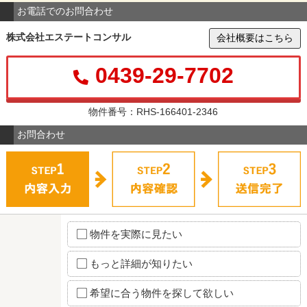
お電話でのお問合わせ
株式会社エステートコンサル
会社概要はこちら
0439-29-7702
物件番号：RHS-166401-2346
お問合わせ
物件を実際に見たい
もっと詳細が知りたい
希望に合う物件を探して欲しい