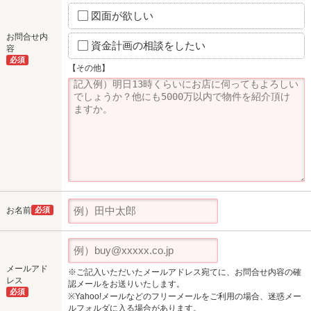
図面が欲しい
お問合せ内
資金計画の相談をしたい
容
必須
【その他】
お名前
必須
メールアド
※ご記入いただいたメールアドレス宛てに、お問合せ内容の確
レス
認メールをお送りいたします。
必須
※Yahoo!メールなどのフリーメールをご利用の場合、迷惑メー
ルフォルダに入る場合があります。