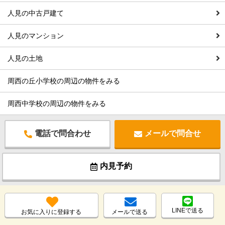
人見の中古戸建て
人見のマンション
人見の土地
周西の丘小学校の周辺の物件をみる
周西中学校の周辺の物件をみる
電話で問合わせ
メールで問合せ
内見予約
LINEで送る
お気に入りに登録する
メールで送る