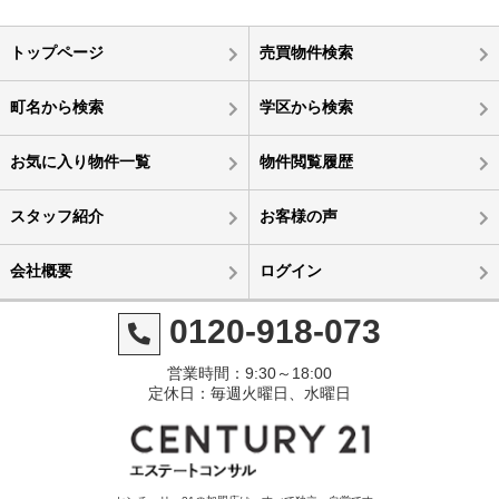
トップページ
売買物件検索
町名から検索
学区から検索
お気に入り物件一覧
物件閲覧履歴
スタッフ紹介
お客様の声
会社概要
ログイン
0120-918-073
営業時間：9:30～18:00
定休日：毎週火曜日、水曜日