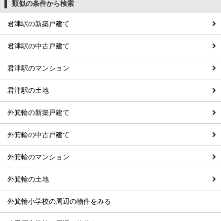
類似の条件から検索
君津駅の新築戸建て
君津駅の中古戸建て
君津駅のマンション
君津駅の土地
外箕輪の新築戸建て
外箕輪の中古戸建て
外箕輪のマンション
外箕輪の土地
外箕輪小学校の周辺の物件をみる