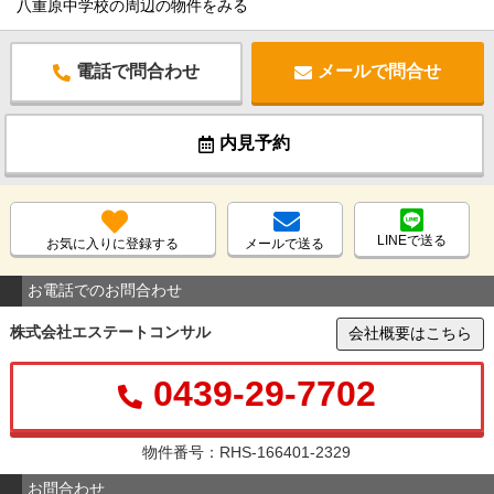
八重原中学校の周辺の物件をみる
電話で問合わせ
メールで問合せ
内見予約
LINEで送る
お気に入りに登録する
メールで送る
お電話でのお問合わせ
株式会社エステートコンサル
会社概要はこちら
0439-29-7702
物件番号：RHS-166401-2329
お問合わせ