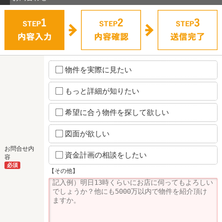
物件を実際に見たい
もっと詳細が知りたい
希望に合う物件を探して欲しい
図面が欲しい
お問合せ内
資金計画の相談をしたい
容
必須
【その他】