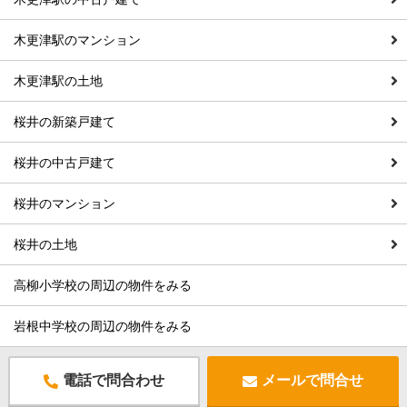
木更津駅のマンション
木更津駅の土地
桜井の新築戸建て
桜井の中古戸建て
桜井のマンション
桜井の土地
高柳小学校の周辺の物件をみる
岩根中学校の周辺の物件をみる
電話で問合わせ
メールで問合せ