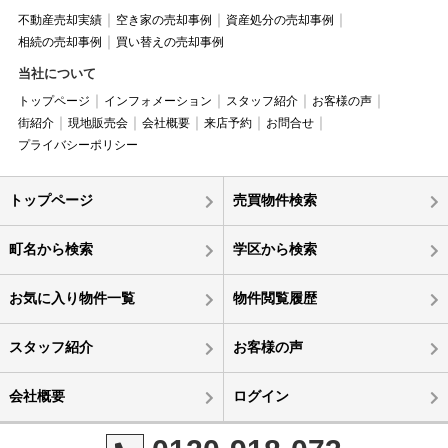
不動産売却実績
空き家の売却事例
資産処分の売却事例
相続の売却事例
買い替えの売却事例
当社について
トップページ
インフォメーション
スタッフ紹介
お客様の声
街紹介
現地販売会
会社概要
来店予約
お問合せ
プライバシーポリシー
トップページ
売買物件検索
町名から検索
学区から検索
お気に入り物件一覧
物件閲覧履歴
スタッフ紹介
お客様の声
会社概要
ログイン