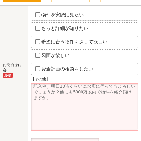
物件を実際に見たい
もっと詳細が知りたい
希望に合う物件を探して欲しい
図面が欲しい
お問合せ内
資金計画の相談をしたい
容
必須
【その他】