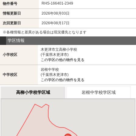
RHS-166401-2349
物件番号
情報更新日
2026年08月03日
次回更新日
2026年08月17日
※各種情報と差異がある場合は現況優先となります
学区情報
木更津市立高柳小学校
小学校区
(千葉県木更津市)
この学区の他の物件を見る
岩根中学校
中学校区
(千葉県木更津市)
この学区の他の物件を見る
高柳小学校学区域
岩根中学校学区域