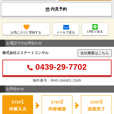
内見予約
LINEで送る
お気に入りに登録する
メールで送る
お電話でのお問合わせ
株式会社エステートコンサル
会社概要はこちら
0439-29-7702
物件番号：RHS-166401-2349
お問合わせ