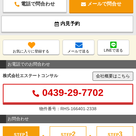
電話で問合わせ
メールで問合せ
内見予約
LINEで送る
お気に入りに登録する
メールで送る
お電話でのお問合わせ
株式会社エステートコンサル
会社概要はこちら
0439-29-7702
物件番号：RHS-166401-2338
お問合わせ