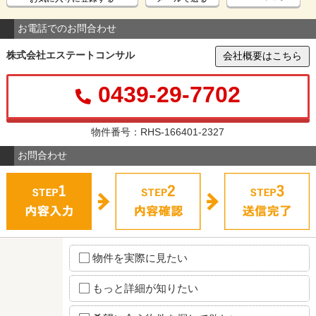
お電話でのお問合わせ
株式会社エステートコンサル
会社概要はこちら
0439-29-7702
物件番号：RHS-166401-2327
お問合わせ
物件を実際に見たい
もっと詳細が知りたい