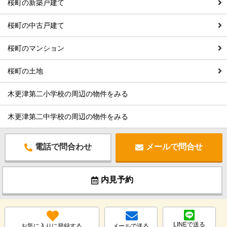
桜町の新築戸建て
桜町の中古戸建て
桜町のマンション
桜町の土地
木更津第二小学校の周辺の物件をみる
木更津第二中学校の周辺の物件をみる
電話で問合わせ
メールで問合せ
内見予約
LINEで送る
お気に入りに登録する
メールで送る