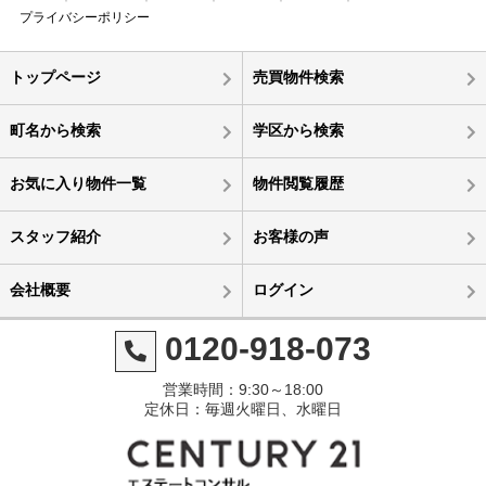
プライバシーポリシー
トップページ
売買物件検索
町名から検索
学区から検索
お気に入り物件一覧
物件閲覧履歴
スタッフ紹介
お客様の声
会社概要
ログイン
0120-918-073
営業時間：9:30～18:00
定休日：毎週火曜日、水曜日