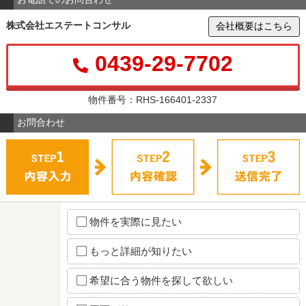
株式会社エステートコンサル
会社概要はこちら
0439-29-7702
物件番号：RHS-166401-2337
お問合わせ
物件を実際に見たい
もっと詳細が知りたい
希望に合う物件を探して欲しい