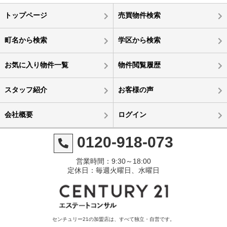
トップページ
売買物件検索
町名から検索
学区から検索
お気に入り物件一覧
物件閲覧履歴
スタッフ紹介
お客様の声
会社概要
ログイン
0120-918-073
営業時間：9:30～18:00
定休日：毎週火曜日、水曜日
センチュリー21の加盟店は、すべて独立・自営です。