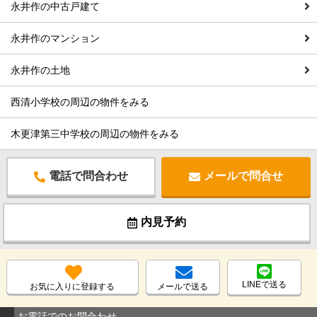
永井作の中古戸建て
永井作のマンション
永井作の土地
西清小学校の周辺の物件をみる
木更津第三中学校の周辺の物件をみる
電話で問合わせ
メールで問合せ
内見予約
LINEで送る
お気に入りに登録する
メールで送る
お電話でのお問合わせ