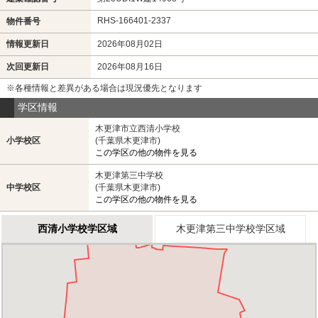
RHS-166401-2337
物件番号
情報更新日
2026年08月02日
次回更新日
2026年08月16日
※各種情報と差異がある場合は現況優先となります
学区情報
木更津市立西清小学校
小学校区
(千葉県木更津市)
この学区の他の物件を見る
木更津第三中学校
中学校区
(千葉県木更津市)
この学区の他の物件を見る
西清小学校学区域
木更津第三中学校学区域