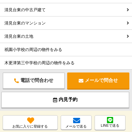
清見台東の中古戸建て
清見台東のマンション
清見台東の土地
祇園小学校の周辺の物件をみる
木更津第三中学校の周辺の物件をみる
電話で問合わせ
メールで問合せ
内見予約
LINEで送る
お気に入りに登録する
メールで送る