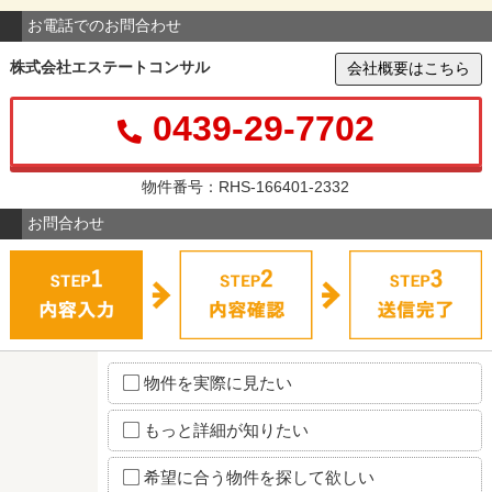
お電話でのお問合わせ
株式会社エステートコンサル
会社概要はこちら
0439-29-7702
物件番号：RHS-166401-2332
お問合わせ
物件を実際に見たい
もっと詳細が知りたい
希望に合う物件を探して欲しい