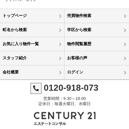
トップページ
売買物件検索
町名から検索
学区から検索
お気に入り物件一覧
物件閲覧履歴
スタッフ紹介
お客様の声
会社概要
ログイン
0120-918-073
営業時間：9:30～18:00
定休日：毎週火曜日、水曜日