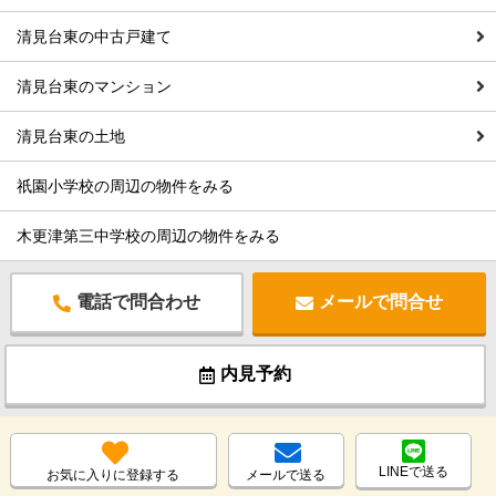
清見台東の中古戸建て
清見台東のマンション
清見台東の土地
祇園小学校の周辺の物件をみる
木更津第三中学校の周辺の物件をみる
電話で問合わせ
メールで問合せ
内見予約
LINEで送る
お気に入りに登録する
メールで送る