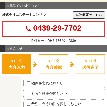
お電話でのお問合わせ
株式会社エステートコンサル
会社概要はこちら
0439-29-7702
物件番号：RHS-166401-2330
お問合わせ
物件を実際に見たい
もっと詳細が知りたい
希望に合う物件を探して欲しい