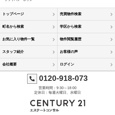
トップページ
売買物件検索
町名から検索
学区から検索
お気に入り物件一覧
物件閲覧履歴
スタッフ紹介
お客様の声
会社概要
ログイン
0120-918-073
営業時間：9:30～18:00
定休日：毎週火曜日、水曜日