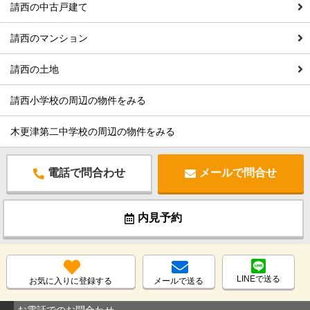
請西の中古戸建て
請西のマンション
請西の土地
請西小学校の周辺の物件をみる
木更津第二中学校の周辺の物件をみる
電話で問合わせ
メールで問合せ
内見予約
LINEで送る
お気に入りに登録する
メールで送る