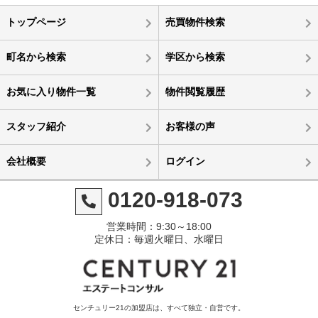
トップページ
売買物件検索
町名から検索
学区から検索
お気に入り物件一覧
物件閲覧履歴
スタッフ紹介
お客様の声
会社概要
ログイン
0120-918-073
営業時間：9:30～18:00
定休日：毎週火曜日、水曜日
センチュリー21の加盟店は、すべて独立・自営です。