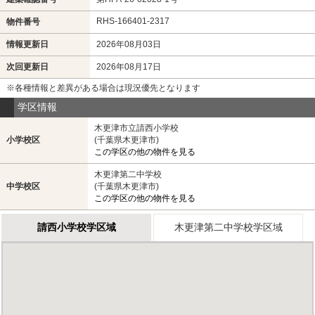
RHS-166401-2317
物件番号
情報更新日
2026年08月03日
次回更新日
2026年08月17日
※各種情報と差異がある場合は現況優先となります
学区情報
木更津市立請西小学校
小学校区
(千葉県木更津市)
この学区の他の物件を見る
木更津第二中学校
中学校区
(千葉県木更津市)
この学区の他の物件を見る
請西小学校学区域
木更津第二中学校学区域