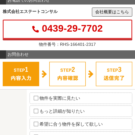
お電話でのお問合わせ
株式会社エステートコンサル
会社概要はこちら
0439-29-7702
物件番号：RHS-166401-2317
お問合わせ
物件を実際に見たい
もっと詳細が知りたい
希望に合う物件を探して欲しい