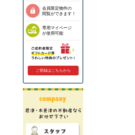
会員限定物件の
閲覧ができます！
専用マイページ
が使用可能
ご登録はこちらから