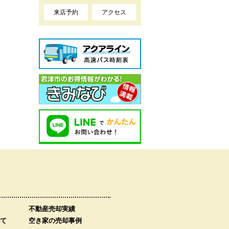
来店予約
アクセス
不動産売却実績
て
空き家の売却事例