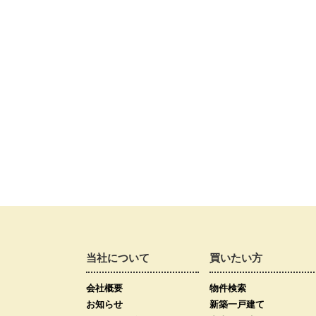
当社について
買いたい方
会社概要
物件検索
お知らせ
新築一戸建て