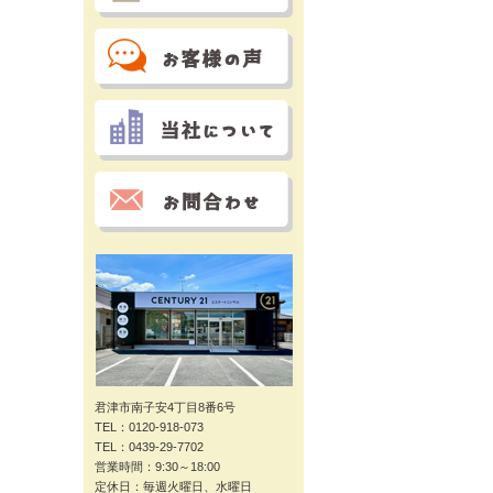
君津市南子安4丁目8番6号
TEL：0120-918-073
TEL：0439-29-7702
営業時間：9:30～18:00
定休日：毎週火曜日、水曜日