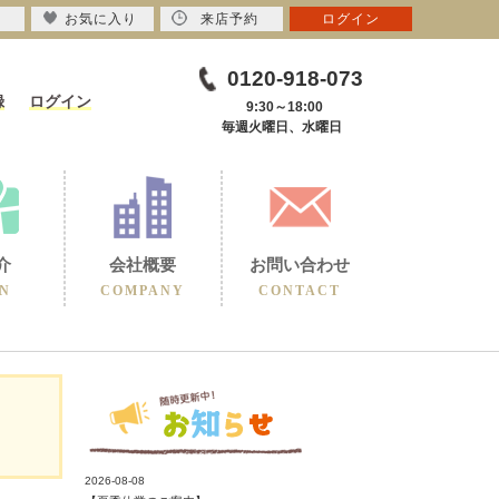
お気に入り
来店予約
ログイン
0120-918-073
録
ログイン
9:30～18:00
毎週火曜日、水曜日
介
会社概要
お問い合わせ
N
COMPANY
CONTACT