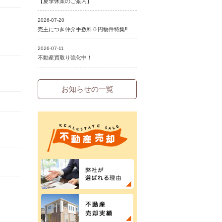
お知らせの一覧