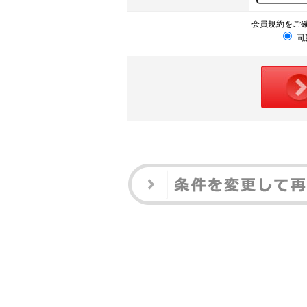
会員規約をご
同