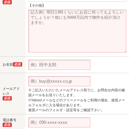
必須
【その他】
お名前
必須
メールアド
※ご記入いただいたメールアドレス宛てに、お問合せ内容の確
レス
認メールをお送りいたします。
必須
※Yahoo!メールなどのフリーメールをご利用の場合、迷惑メー
ルフォルダに入る場合があります。
迷惑メールのフォルダ・設定等をご確認下さい。
電話番号
必須