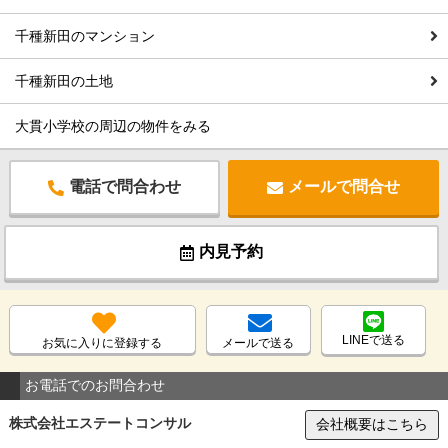
千種新田のマンション
千種新田の土地
大貫小学校の周辺の物件をみる
電話で問合わせ
メールで問合せ
内見予約
LINEで送る
お気に入りに登録する
メールで送る
お電話でのお問合わせ
株式会社エステートコンサル
会社概要はこちら