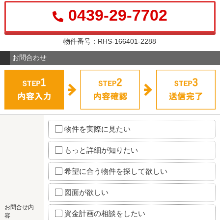
0439-29-7702
物件番号：RHS-166401-2288
お問合わせ
物件を実際に見たい
もっと詳細が知りたい
希望に合う物件を探して欲しい
図面が欲しい
お問合せ内
資金計画の相談をしたい
容