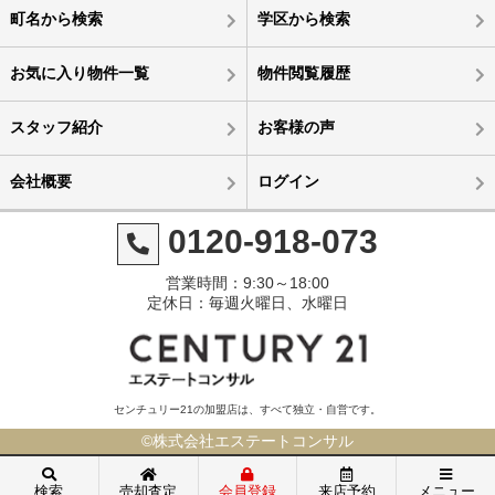
町名から検索
学区から検索
お気に入り物件一覧
物件閲覧履歴
スタッフ紹介
お客様の声
会社概要
ログイン
0120-918-073
営業時間：9:30～18:00
定休日：毎週火曜日、水曜日
センチュリー21の加盟店は、すべて独立・自営です。
©株式会社エステートコンサル
検索
売却査定
会員登録
来店予約
メニュー