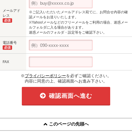
メールアド
※ご記入いただいたメールアドレス宛てに、お問合せ内容の確
レス
認メールをお送りいたします。
必須
※Yahoo!メールなどのフリーメールをご利用の場合、迷惑メー
ルフォルダに入る場合があります。
迷惑メールのフォルダ・設定等をご確認下さい。
電話番号
必須
FAX
※
プライバシーポリシー
を必ずご確認ください。
内容に同意の上、確認画面へお進み下さい。
確認画面へ進む
このページの先頭へ