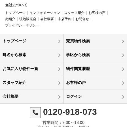
当社について
トップページ
インフォメーション
スタッフ紹介
お客様の声
街紹介
現地販売会
会社概要
来店予約
お問合せ
プライバシーポリシー
トップページ
売買物件検索
町名から検索
学区から検索
お気に入り物件一覧
物件閲覧履歴
スタッフ紹介
お客様の声
会社概要
ログイン
0120-918-073
営業時間：9:30～18:00