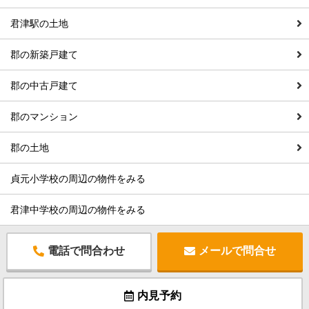
君津駅の土地
郡の新築戸建て
郡の中古戸建て
郡のマンション
郡の土地
貞元小学校の周辺の物件をみる
君津中学校の周辺の物件をみる
電話で問合わせ
メールで問合せ
内見予約