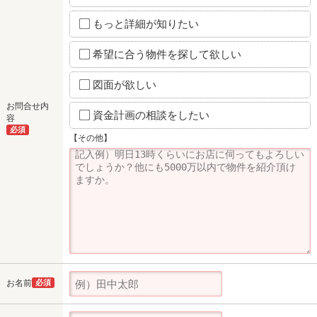
もっと詳細が知りたい
希望に合う物件を探して欲しい
図面が欲しい
お問合せ内
資金計画の相談をしたい
容
必須
【その他】
お名前
必須