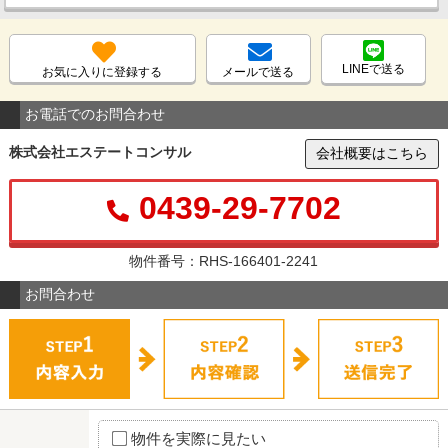
LINEで送る
お気に入りに登録する
メールで送る
お電話でのお問合わせ
株式会社エステートコンサル
会社概要はこちら
0439-29-7702
物件番号：RHS-166401-2241
お問合わせ
物件を実際に見たい