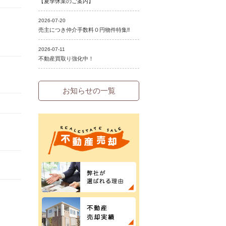
お知らせの一覧