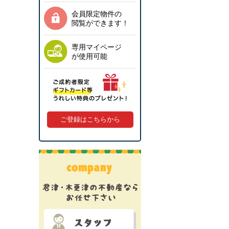
会員限定物件の
閲覧ができます！
専用マイページ
が使用可能
ご登録はこちらから