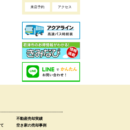
来店予約
アクセス
不動産売却実績
て
空き家の売却事例