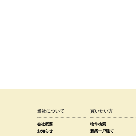
当社について
買いたい方
会社概要
物件検索
お知らせ
新築一戸建て