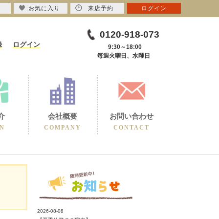
お気に入り
来店予約
ログイン
0120-918-073
録
ログイン
9:30～18:00
毎週火曜日、水曜日
介
会社概要
お問い合わせ
N
COMPANY
CONTACT