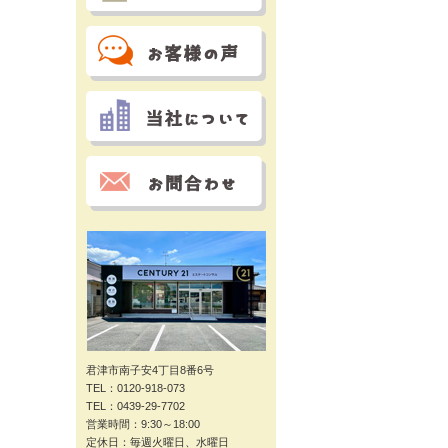
君津市南子安4丁目8番6号
TEL：0120-918-073
TEL：0439-29-7702
営業時間：9:30～18:00
定休日：毎週火曜日、水曜日