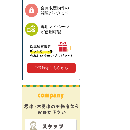
会員限定物件の
閲覧ができます！
専用マイページ
が使用可能
ご登録はこちらから