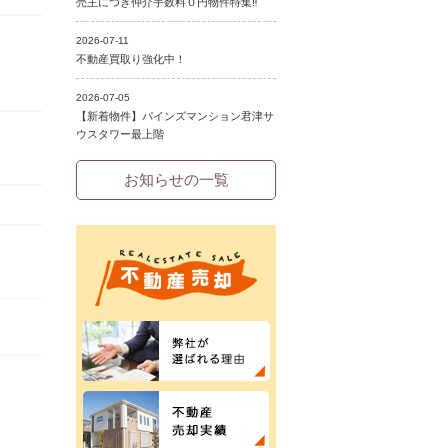
お知らせの一覧