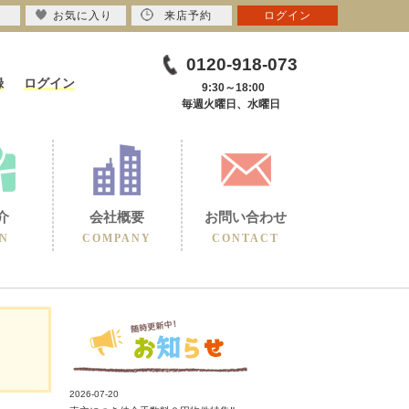
お気に入り
来店予約
ログイン
0120-918-073
録
ログイン
9:30～18:00
毎週火曜日、水曜日
介
会社概要
お問い合わせ
N
COMPANY
CONTACT