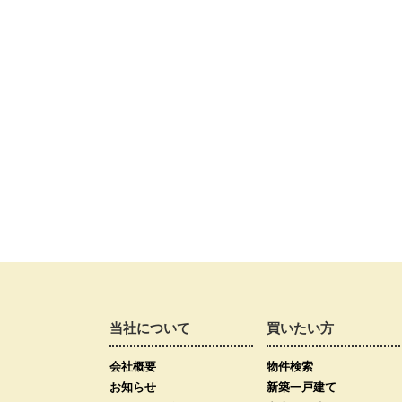
当社について
買いたい方
会社概要
物件検索
お知らせ
新築一戸建て