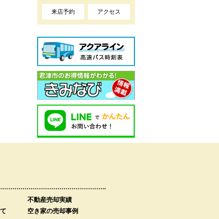
来店予約
アクセス
不動産売却実績
て
空き家の売却事例