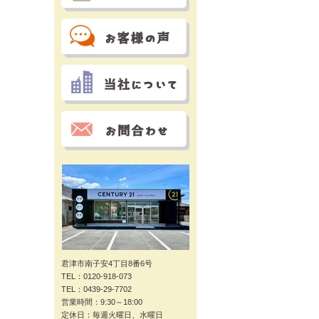
君津市南子安4丁目8番6号
TEL：0120-918-073
TEL：0439-29-7702
営業時間：9:30～18:00
定休日：毎週火曜日、水曜日