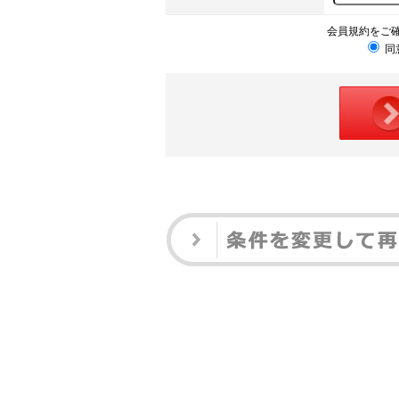
会員規約をご
同