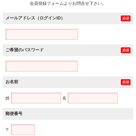
会員登録フォームよりお問合せ下さい。
メールアドレス（ログインID）
必須
ご希望のパスワード
必須
お名前
必須
姓
名
郵便番号
〒