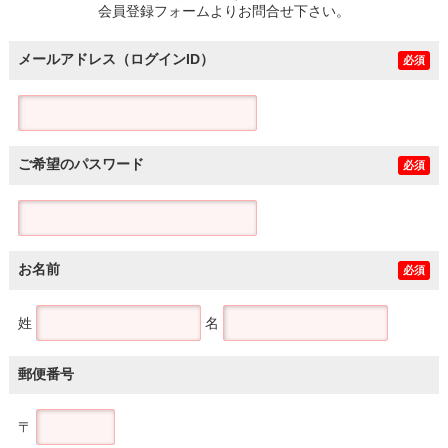
会員登録フォームよりお問合せ下さい。
メールアドレス（ログインID）
必須
ご希望のパスワード
必須
お名前
必須
姓
名
郵便番号
〒