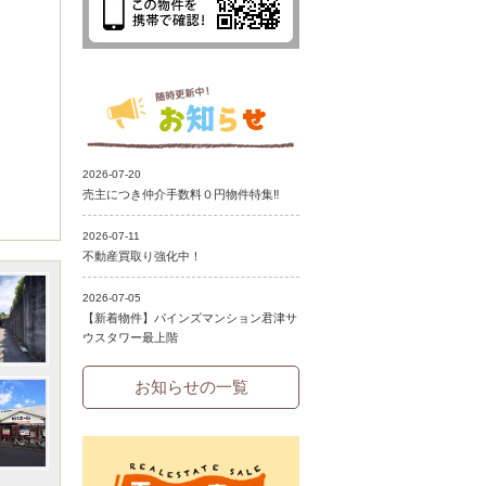
お知らせの一覧