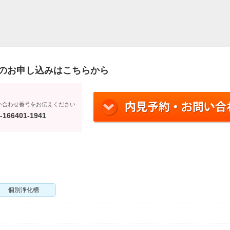
のお申し込みはこちらから
い合わせ番号をお伝えください
-166401-1941
個別浄化槽