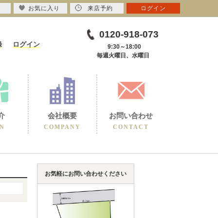
お気に入り
来店予約
ログイン
0120-918-073
録
ログイン
9:30～18:00
毎週火曜日、水曜日
介
会社概要
お問い合わせ
N
COMPANY
CONTACT
お気軽にお問い合わせください