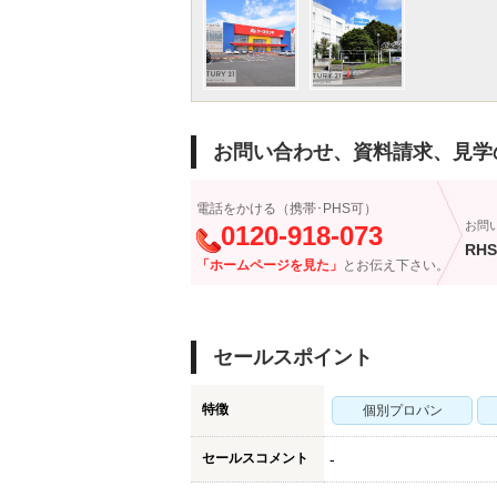
お問い合わせ、資料請求、見学
電話をかける（携帯･PHS可）
お問
0120-918-073
RHS
「ホームページを見た」
とお伝え下さい。
セールスポイント
特徴
個別プロパン
セールスコメント
-