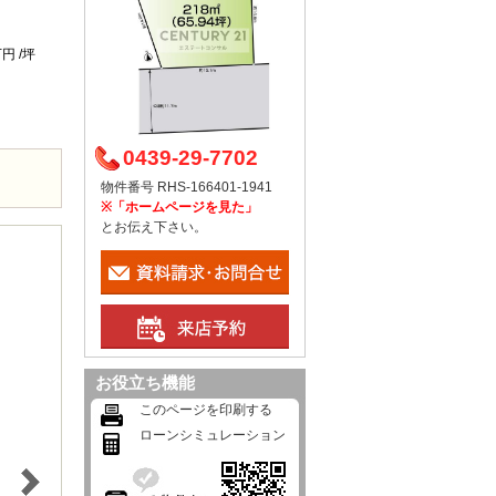
万円 /坪
0439-29-7702
なし
物件番号 RHS-166401-1941
※「ホームページを見た」
とお伝え下さい。
お役立ち機能
このページを印刷する
ローンシミュレーション