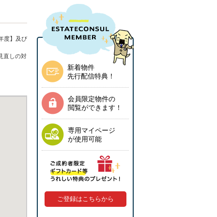
年度】及び
見直しの対
新着物件
先行配信特典！
会員限定物件の
閲覧ができます！
専用マイページ
が使用可能
ご登録はこちらから