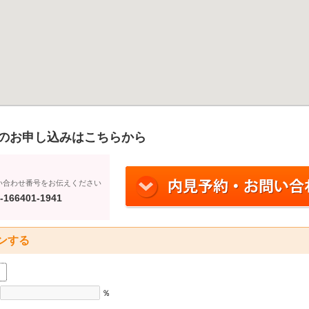
のお申し込みはこちらから
い合わせ番号をお伝えください
-166401-1941
ンする
％