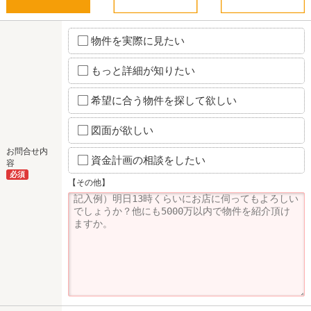
物件を実際に見たい
もっと詳細が知りたい
希望に合う物件を探して欲しい
図面が欲しい
お問合せ内
資金計画の相談をしたい
容
必須
【その他】