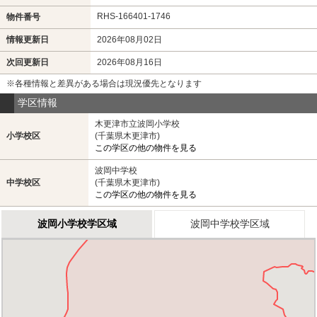
RHS-166401-1746
物件番号
情報更新日
2026年08月02日
次回更新日
2026年08月16日
※各種情報と差異がある場合は現況優先となります
学区情報
木更津市立波岡小学校
小学校区
(千葉県木更津市)
この学区の他の物件を見る
波岡中学校
中学校区
(千葉県木更津市)
この学区の他の物件を見る
波岡小学校学区域
波岡中学校学区域