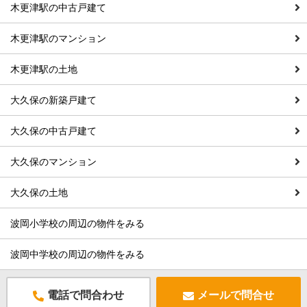
木更津駅の中古戸建て
木更津駅のマンション
木更津駅の土地
大久保の新築戸建て
大久保の中古戸建て
大久保のマンション
大久保の土地
波岡小学校の周辺の物件をみる
波岡中学校の周辺の物件をみる
電話で問合わせ
メールで問合せ