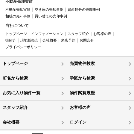
不動産売却実績
不動産売却実績
空き家の売却事例
資産処分の売却事例
相続の売却事例
買い替えの売却事例
当社について
トップページ
インフォメーション
スタッフ紹介
お客様の声
街紹介
現地販売会
会社概要
来店予約
お問合せ
プライバシーポリシー
トップページ
売買物件検索
町名から検索
学区から検索
お気に入り物件一覧
物件閲覧履歴
スタッフ紹介
お客様の声
会社概要
ログイン