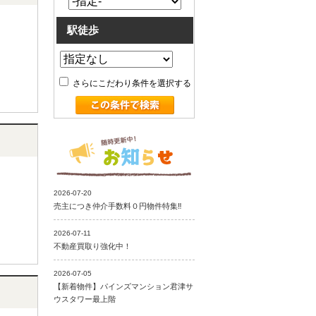
駅徒歩
さらにこだわり条件を選択する