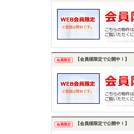
【会員様限定で公開中！】
会員限定
【会員様限定で公開中！】
会員限定