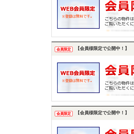
【会員様限定で公開中！】
会員限定
【会員様限定で公開中！】
会員限定