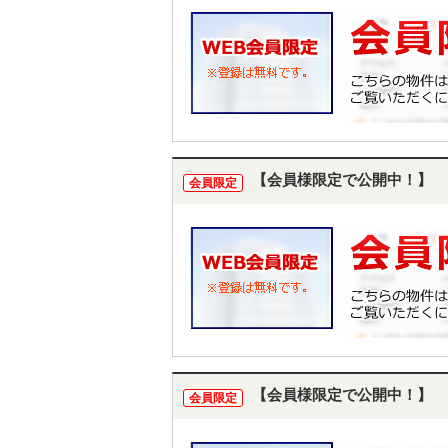
【会員様限定で公開中！】
会員限定
【会員様限定で公開中！】
会員限定