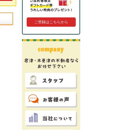
ご登録はこちらから