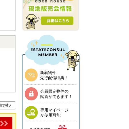
新着物件
先行配信特典！
会員限定物件の
閲覧ができます！
専用マイページ
が使用可能