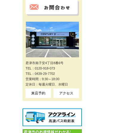
君津市南子安4丁目8番6号
TEL：0120-918-073
TEL：0439-29-7702
営業時間：9:30～18:00
定休日：毎週火曜日、水曜日
来店予約
アクセス