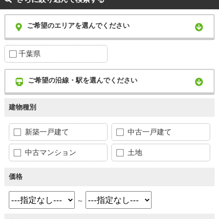
ご希望のエリアを選んでください
千葉県
ご希望の沿線・駅を選んでください
建物種別
新築一戸建て
中古一戸建て
中古マンション
土地
価格
～