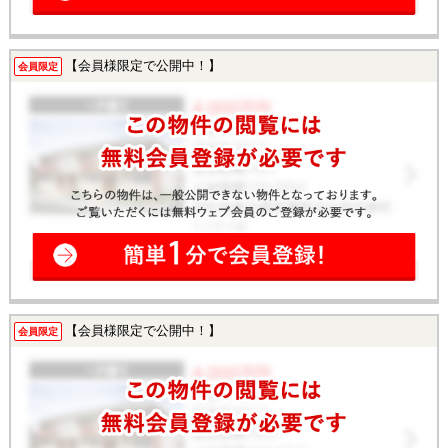
【会員様限定で公開中！】
会員限定
【会員様限定で公開中！】
会員限定