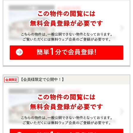
【会員様限定で公開中！】
会員限定