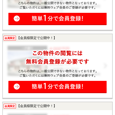
【会員様限定で公開中！】
会員限定
【会員様限定で公開中！】
会員限定