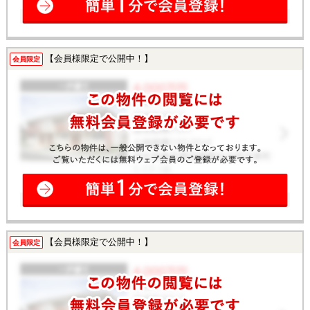
【会員様限定で公開中！】
会員限定
【会員様限定で公開中！】
会員限定