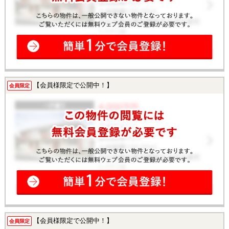
【会員様限定で公開中！】
会員限定
【会員様限定で公開中！】
会員限定