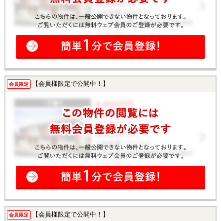
【会員様限定で公開中！】
会員限定
【会員様限定で公開中！】
会員限定