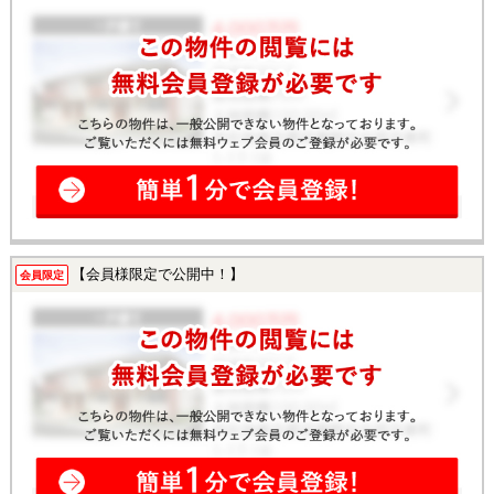
【会員様限定で公開中！】
会員限定