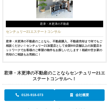
君津・木更津の不動産
センチュリー21エステートコンサル
君津・木更津の不動産のことなら、不動産購入、不動産売却まで何でもご
相談ください！センチュリー21加盟店として全国900店舗以上の加盟店ネ
ットワークでお客様のご希望の物件をお探しいたします！相続や空き家の
売却のご相談もお気軽に！
君津・木更津の不動産のことならセンチュリー21エ
ステートコンサルへ！
0120-918-073
会社概要