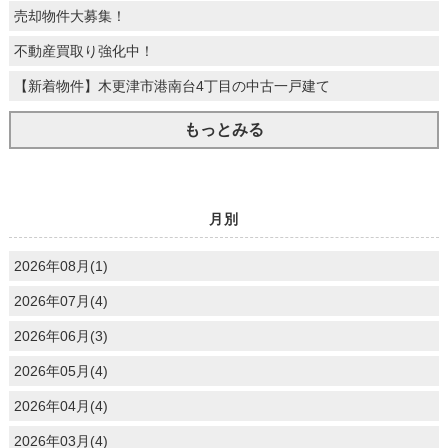
売却物件大募集！
不動産買取り強化中！
【新着物件】木更津市港南台4丁目の中古一戸建て
もっとみる
月別
2026年08月(1)
2026年07月(4)
2026年06月(3)
2026年05月(4)
2026年04月(4)
2026年03月(4)