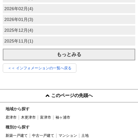
2026年02月(4)
2026年01月(3)
2025年12月(4)
2025年11月(1)
もっとみる
＜＜ インフォメーションの一覧へ戻る
このページの先頭へ
地域から探す
君津市
木更津市
富津市
袖ヶ浦市
種別から探す
新築一戸建て
中古一戸建て
マンション
土地