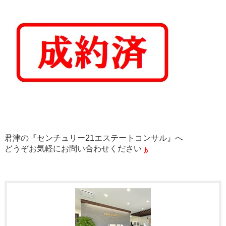
君津の『センチュリー21エステートコンサル』へ
どうぞお気軽にお問い合わせください