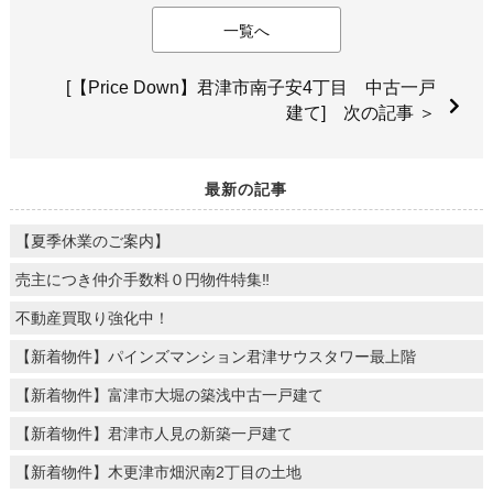
一覧へ
[【Price Down】君津市南子安4丁目 中古一戸
建て] 次の記事 ＞
最新の記事
【夏季休業のご案内】
売主につき仲介手数料０円物件特集‼
不動産買取り強化中！
【新着物件】パインズマンション君津サウスタワー最上階
【新着物件】富津市大堀の築浅中古一戸建て
【新着物件】君津市人見の新築一戸建て
【新着物件】木更津市畑沢南2丁目の土地