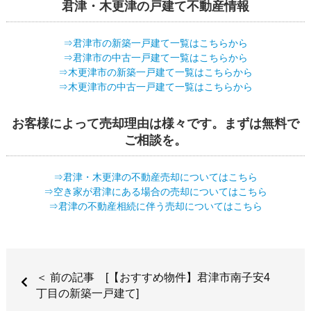
君津・木更津の戸建て不動産情報
⇒君津市の新築一戸建て一覧はこちらから
⇒君津市の中古一戸建て一覧はこちらから
⇒木更津市の新築一戸建て一覧はこちらから
⇒木更津市の中古一戸建て一覧はこちらから
お客様によって売却理由は様々です。まずは無料で
ご相談を。
⇒君津・木更津の不動産売却についてはこちら
⇒空き家が君津にある場合の売却についてはこちら
⇒君津の不動産相続に伴う売却についてはこちら
＜ 前の記事 [【おすすめ物件】君津市南子安4
丁目の新築一戸建て]