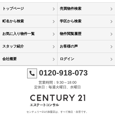
トップページ
売買物件検索
町名から検索
学区から検索
お気に入り物件一覧
物件閲覧履歴
スタッフ紹介
お客様の声
会社概要
ログイン
0120-918-073
営業時間：9:30～18:00
定休日：毎週火曜日、水曜日
センチュリー21の加盟店は、すべて独立・自営です。