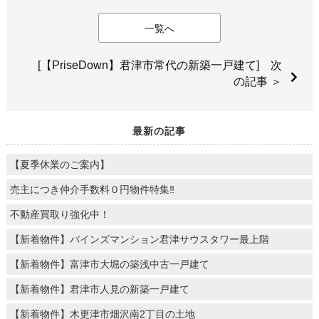
一覧へ
[【PriseDown】君津市常代の新築一戸建て] 次
の記事 ＞
最新の記事
【夏季休業のご案内】
売主につき仲介手数料０円物件特集‼
不動産買取り強化中！
【新着物件】パインズマンション君津サウスタワー最上階
【新着物件】富津市大堀の築浅中古一戸建て
【新着物件】君津市人見の新築一戸建て
【新着物件】木更津市畑沢南2丁目の土地