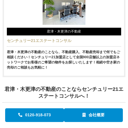
君津・木更津の不動産
センチュリー21エステートコンサル
君津・木更津の不動産のことなら、不動産購入、不動産売却まで何でもご
相談ください！センチュリー21加盟店として全国900店舗以上の加盟店ネ
ットワークでお客様のご希望の物件をお探しいたします！相続や空き家の
売却のご相談もお気軽に！
君津・木更津の不動産のことならセンチュリー21エ
ステートコンサルへ！
0120-918-073
会社概要