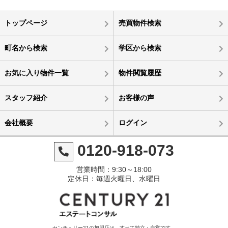
トップページ
売買物件検索
町名から検索
学区から検索
お気に入り物件一覧
物件閲覧履歴
スタッフ紹介
お客様の声
会社概要
ログイン
0120-918-073
営業時間：9:30～18:00
定休日：毎週火曜日、水曜日
センチュリー21の加盟店は、すべて独立・自営です。