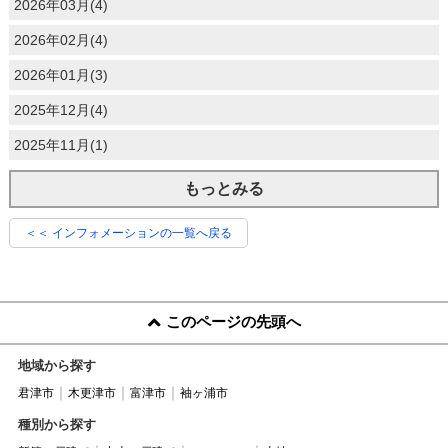
2026年03月(4)
2026年02月(4)
2026年01月(3)
2025年12月(4)
2025年11月(1)
もっとみる
＜＜ インフォメーションの一覧へ戻る
このページの先頭へ
地域から探す
君津市
木更津市
富津市
袖ヶ浦市
種別から探す