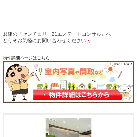
君津の『センチュリー21エステートコンサル』へ
どうぞお気軽にお問い合わせください
物件詳細ページはこちら↓