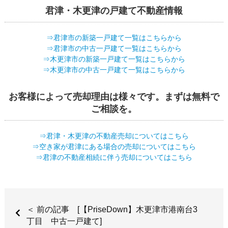
君津・木更津の戸建て不動産情報
⇒君津市の新築一戸建て一覧はこちらから
⇒君津市の中古一戸建て一覧はこちらから
⇒木更津市の新築一戸建て一覧はこちらから
⇒木更津市の中古一戸建て一覧はこちらから
お客様によって売却理由は様々です。まずは無料で
ご相談を。
⇒君津・木更津の不動産売却についてはこちら
⇒空き家が君津にある場合の売却についてはこちら
⇒君津の不動産相続に伴う売却についてはこちら
＜ 前の記事 [【PriseDown】木更津市港南台3
丁目 中古一戸建て]