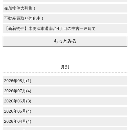
売却物件大募集！
不動産買取り強化中！
【新着物件】木更津市港南台4丁目の中古一戸建て
もっとみる
月別
2026年08月(1)
2026年07月(4)
2026年06月(3)
2026年05月(4)
2026年04月(4)