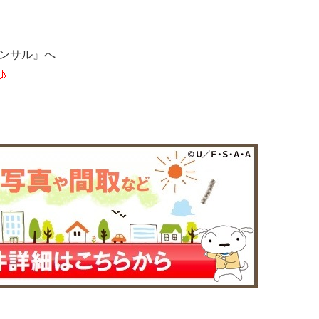
コンサル』へ