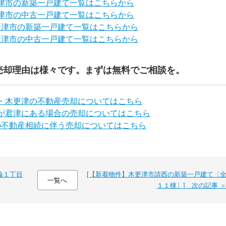
津市の新築一戸建て一覧はこちらから
津市の中古一戸建て一覧はこちらから
更津市の新築一戸建て一覧はこちらから
更津市の中古一戸建て一覧はこちらから
売却理由は様々です。まずは無料でご相談を。
・木更津の不動産売却についてはこちら
が君津にある場合の売却についてはこちら
の不動産相続に伴う売却についてはこちら
輪１丁目
[【新着物件】木更津市請西の新築一戸建て〔
一覧へ
１１棟〕] 次の記事 