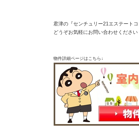
君津の『センチュリー21エステート
どうぞお気軽にお問い合わせください
物件詳細ページはこちら↓