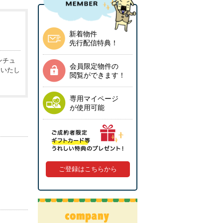
新着物件
先行配信特典！
ンチュ
会員限定物件の
しいたし
閲覧ができます！
専用マイページ
が使用可能
ご登録はこちらから