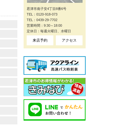
君津市南子安4丁目8番6号
TEL：0120-918-073
TEL：0439-29-7702
営業時間：9:30～18:00
定休日：毎週火曜日、水曜日
来店予約
アクセス