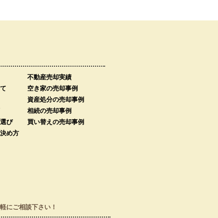
不動産売却実績
て
空き家の売却事例
資産処分の売却事例
相続の売却事例
選び
買い替えの売却事例
決め方
軽にご相談下さい！