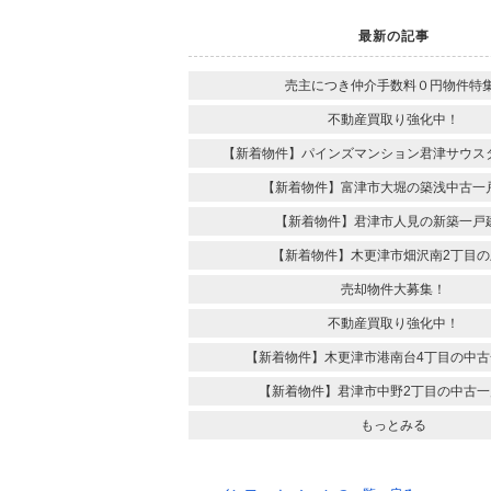
最新の記事
売主につき仲介手数料０円物件特集
不動産買取り強化中！
【新着物件】パインズマンション君津サウス
【新着物件】富津市大堀の築浅中古一
【新着物件】君津市人見の新築一戸
【新着物件】木更津市畑沢南2丁目の
売却物件大募集！
不動産買取り強化中！
【新着物件】木更津市港南台4丁目の中古
【新着物件】君津市中野2丁目の中古一
もっとみる