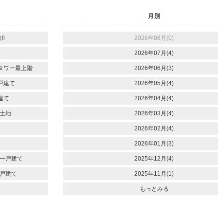
月別
‼
2026年08月(0)
2026年07月(4)
タワー最上階
2026年06月(3)
戸建て
2026年05月(4)
建て
2026年04月(4)
土地
2026年03月(4)
2026年02月(4)
2026年01月(3)
一戸建て
2025年12月(4)
戸建て
2025年11月(1)
もっとみる