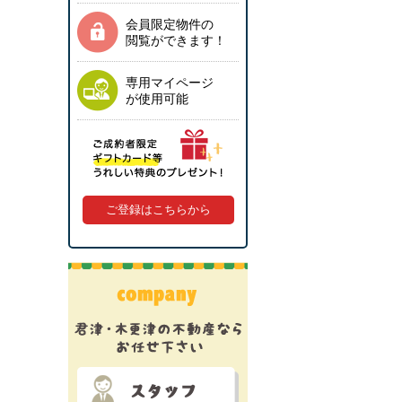
会員限定物件の
閲覧ができます！
専用マイページ
が使用可能
ご登録はこちらから