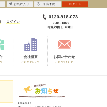
お気に入り
来店予約
ログイン
0120-918-073
録
ログイン
9:30～18:00
毎週火曜日、水曜日
介
会社概要
お問い合わせ
N
COMPANY
CONTACT