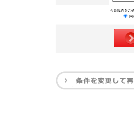
会員規約をご
同