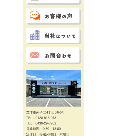
君津市南子安4丁目8番6号
TEL：0120-918-073
TEL：0439-29-7702
営業時間：9:30～18:00
定休日：毎週火曜日、水曜日