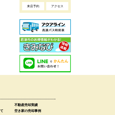
来店予約
アクセス
不動産売却実績
て
空き家の売却事例