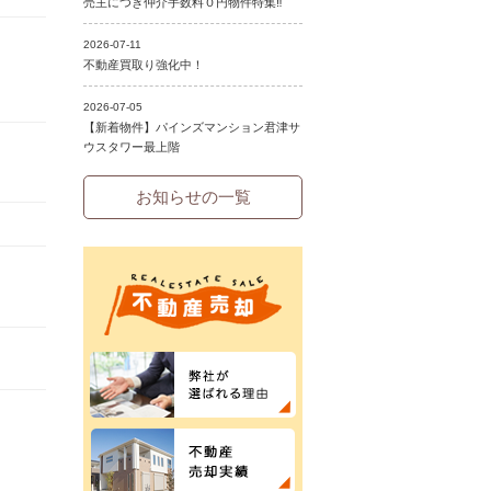
お知らせの一覧