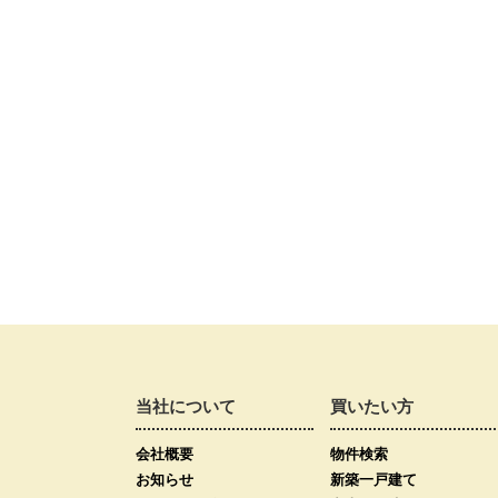
当社について
買いたい方
会社概要
物件検索
お知らせ
新築一戸建て