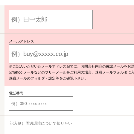
メールアドレス
※ご記入いただいたメールアドレス宛てに、お問合せ内容の確認メールをお
※Yahoo!メールなどのフリーメールをご利用の場合、迷惑メールフォルダに
迷惑メールのフォルダ・設定等をご確認下さい。
電話番号