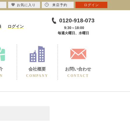
お気に入り
来店予約
ログイン
0120-918-073
録
ログイン
9:30～18:00
毎週火曜日、水曜日
介
会社概要
お問い合わせ
N
COMPANY
CONTACT