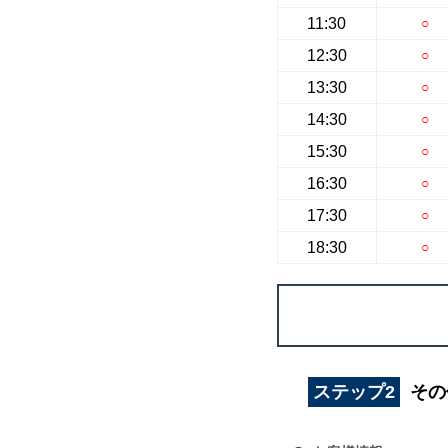
11:30
○
12:30
○
13:30
○
14:30
○
15:30
○
16:30
○
17:30
○
18:30
○
ステップ2
その