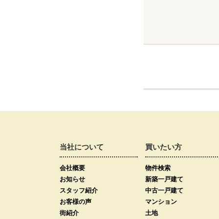
当社について
買いたい方
会社概要
物件検索
お知らせ
新築一戸建て
スタッフ紹介
中古一戸建て
お客様の声
マンション
街紹介
土地