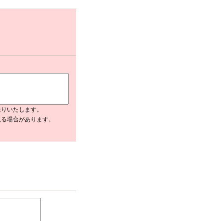
送りいたします。
入る場合があります。