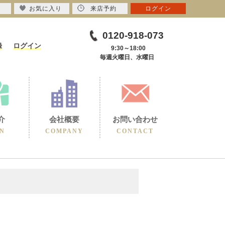
お気に入り
来店予約
ログイン
0120-918-073
録
ログイン
9:30～18:00
毎週火曜日、水曜日
介
会社概要
お問い合わせ
N
COMPANY
CONTACT