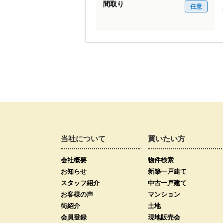
間取り
任意
当社について
買いたい方
会社概要
物件検索
お知らせ
新築一戸建て
スタッフ紹介
中古一戸建て
お客様の声
マンション
街紹介
土地
会員登録
現地販売会