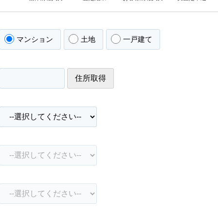
マンション
土地
一戸建て