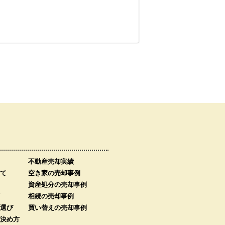
不動産売却実績
て
空き家の売却事例
資産処分の売却事例
相続の売却事例
選び
買い替えの売却事例
決め方